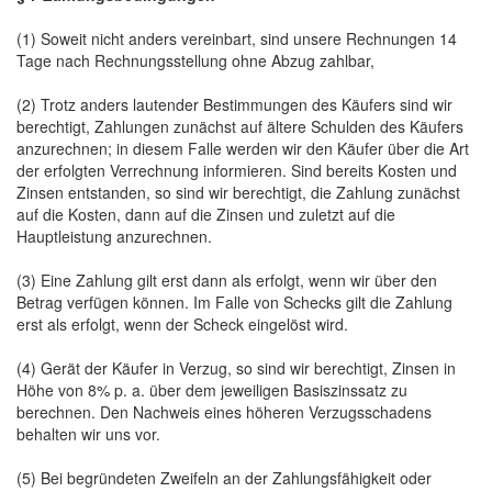
(1) Soweit nicht anders vereinbart, sind unsere Rechnungen 14
Tage nach Rechnungsstellung ohne Abzug zahlbar,
(2) Trotz anders lautender Bestimmungen des Käufers sind wir
berechtigt, Zahlungen zunächst auf ältere Schulden des Käufers
anzurechnen; in diesem Falle werden wir den Käufer über die Art
der erfolgten Verrechnung informieren. Sind bereits Kosten und
Zinsen entstanden, so sind wir berechtigt, die Zahlung zunächst
auf die Kosten, dann auf die Zinsen und zuletzt auf die
Hauptleistung anzurechnen.
(3) Eine Zahlung gilt erst dann als erfolgt, wenn wir über den
Betrag verfügen können. Im Falle von Schecks gilt die Zahlung
erst als erfolgt, wenn der Scheck eingelöst wird.
(4) Gerät der Käufer in Verzug, so sind wir berechtigt, Zinsen in
Höhe von 8% p. a. über dem jeweiligen Basiszinssatz zu
berechnen. Den Nachweis eines höheren Verzugsschadens
behalten wir uns vor.
(5) Bei begründeten Zweifeln an der Zahlungsfähigkeit oder