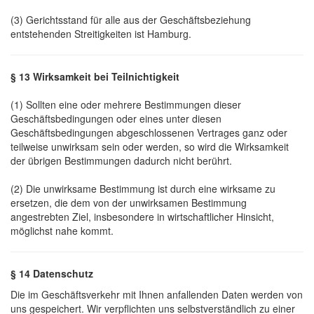
(3) Gerichtsstand für alle aus der Geschäftsbeziehung
entstehenden Streitigkeiten ist Hamburg.
§ 13 Wirksamkeit bei Teilnichtigkeit
(1) Sollten eine oder mehrere Bestimmungen dieser
Geschäftsbedingungen oder eines unter diesen
Geschäftsbedingungen abgeschlossenen Vertrages ganz oder
teilweise unwirksam sein oder werden, so wird die Wirksamkeit
der übrigen Bestimmungen dadurch nicht berührt.
(2) Die unwirksame Bestimmung ist durch eine wirksame zu
ersetzen, die dem von der unwirksamen Bestimmung
angestrebten Ziel, insbesondere in wirtschaftlicher Hinsicht,
möglichst nahe kommt.
§
14 Datenschutz
Die im Geschäftsverkehr mit Ihnen anfallenden Daten werden von
uns gespeichert. Wir verpflichten uns selbstverständlich zu einer