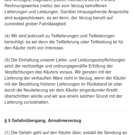
Rechnungswertes (netto) der vom Verzug betroffenen
Lieferungen und Leistungen. Darüber hinausgehende Ansprüche
sind ausgeschlossen, es sei denn, der Verzug beruht auf
zumindest grober Fahrlässigkeit.
(4) Wir sind jederzeit zu Teillieferungen und Teilleistungen
berechtigt, es sei denn die Teillieferung oder Teilleistung ist für
den Käufer nicht von Interesse.
(5) Die Einhaltung unserer Liefer- und Leistungsverpflichtungen
setzt die rechtzeitige und ordnungsgemäße Erfüllung der
Verpflichtungen des Käufers voraus. Wir geraten mit der
Lieferung der verkauften Ware nicht in Verzug, wenn der Käufer
mit der Bezahlung früherer Lieferungen im Rückstand ist oder
durch die Neulieferung ein dem Käufer eingeräumter Kredit
überschritten würde und wir aus einem solchen Grund mit der
Lieferung zurückhalten.
§ 5 Gefahrübergang, Annahmeverzug
(1) Die Gefahr geht auf den Käufer über, sobald die Sendung an