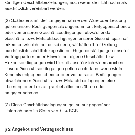
künftigen Geschäftsbeziehungen, auch wenn sie nicht nochmals
ausdrücklich vereinbart werden.
(2) Spätestens mit der Entgegennahme der Ware oder Leistung
gelten unsere Bedingungen als angenommen. Entgegenstehende
oder von unseren Geschäftsbedingungen abweichende
Geschäfts- bzw. Einkaufsbedingungen unserer Geschäftspartner
erkennen wir nicht an, es sei denn, wir hätten ihrer Geltung
ausdrücklich schriftlich zugestimmt. Gegenbestätigungen unserer
Vertragspartner unter Hinweis auf eigene Geschäfts- bzw.
Einkaufsbedingungen wird hiermit ausdrücklich widersprochen.
Unsere Geschäftsbedingungen gelten auch dann, wenn wir in
Kenntnis entgegenstehender oder von unseren Bedingungen
abweichender Geschäfts- bzw. Einkaufsbedingungen eine
Lieferung oder Leistung vorbehaltlos ausführen oder
entgegennehmen.
(3) Diese Geschäftsbedingungen gelten nur gegenüber
Unternehmern im Sinne von § 14 BGB.
§ 2 Angebot und Vertragsschluss