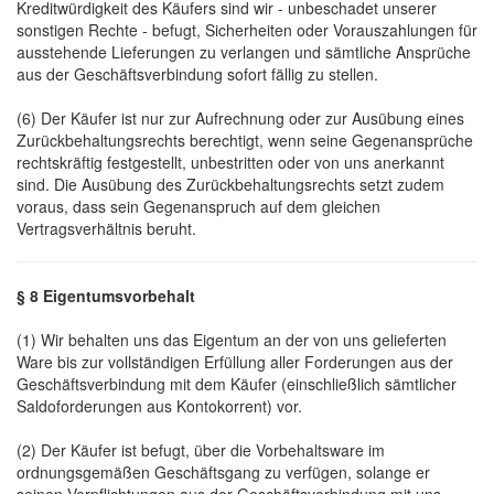
Kreditwürdigkeit des Käufers sind wir - unbeschadet unserer
sonstigen Rechte - befugt, Sicherheiten oder Vorauszahlungen für
ausstehende Lieferungen zu verlangen und sämtliche Ansprüche
aus der Geschäftsverbindung sofort fällig zu stellen.
(6) Der Käufer ist nur zur Aufrechnung oder zur Ausübung eines
Zurückbehaltungsrechts berechtigt, wenn seine Gegenansprüche
rechtskräftig festgestellt, unbestritten oder von uns anerkannt
sind. Die Ausübung des Zurückbehaltungsrechts setzt zudem
voraus, dass sein Gegenanspruch auf dem gleichen
Vertragsverhältnis beruht.
§ 8 Eigentumsvorbehalt
(1) Wir behalten uns das Eigentum an der von uns gelieferten
Ware bis zur vollständigen Erfüllung aller Forderungen aus der
Geschäftsverbindung mit dem Käufer (einschließlich sämtlicher
Saldoforderungen aus Kontokorrent) vor.
(2) Der Käufer ist befugt, über die Vorbehaltsware im
ordnungsgemäßen Geschäftsgang zu verfügen, solange er