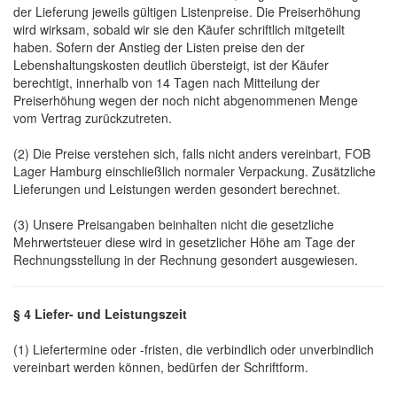
der Lieferung jeweils gültigen Listenpreise. Die Preiserhöhung
wird wirksam, sobald wir sie den Käufer schriftlich mitgeteilt
haben. Sofern der Anstieg der Listen preise den der
Lebenshaltungskosten deutlich übersteigt, ist der Käufer
berechtigt, innerhalb von 14 Tagen nach Mitteilung der
Preiserhöhung wegen der noch nicht abgenommenen Menge
vom Vertrag zurückzutreten.
(2) Die Preise verstehen sich, falls nicht anders vereinbart, FOB
Lager Hamburg einschließlich normaler Verpackung. Zusätzliche
Lieferungen und Leistungen werden gesondert berechnet.
(3) Unsere Preisangaben beinhalten nicht die gesetzliche
Mehrwertsteuer diese wird in gesetzlicher Höhe am Tage der
Rechnungsstellung in der Rechnung gesondert ausgewiesen.
§ 4 Liefer- und Leistungszeit
(1) Liefertermine oder -fristen, die verbindlich oder unverbindlich
vereinbart werden können, bedürfen der Schriftform.