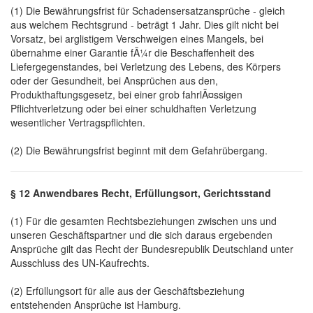
(1) Die Bewährungsfrist für Schadensersatzansprüche - gleich
aus welchem Rechtsgrund - beträgt 1 Jahr. Dies gilt nicht bei
Vorsatz, bei arglistigem Verschweigen eines Mangels, bei
übernahme einer Garantie fÃ¼r die Beschaffenheit des
Liefergegenstandes, bei Verletzung des Lebens, des Körpers
oder der Gesundheit, bei Ansprüchen aus den,
Produkthaftungsgesetz, bei einer grob fahrlÃ¤ssigen
Pflichtverletzung oder bei einer schuldhaften Verletzung
wesentlicher Vertragspflichten.
(2) Die Bewährungsfrist beginnt mit dem Gefahrübergang.
§ 12 Anwendbares Recht, Erfüllungsort, Gerichtsstand
(1) Für die gesamten Rechtsbeziehungen zwischen uns und
unseren Geschäftspartner und die sich daraus ergebenden
Ansprüche gilt das Recht der Bundesrepublik Deutschland unter
Ausschluss des UN-Kaufrechts.
(2) Erfüllungsort für alle aus der Geschäftsbeziehung
entstehenden Ansprüche ist Hamburg.