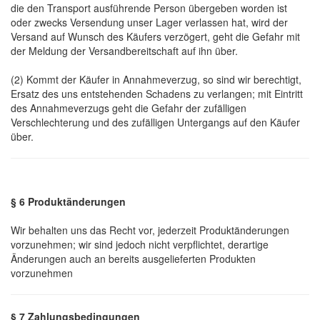
die den Transport ausführende Person übergeben worden ist
oder zwecks Versendung unser Lager verlassen hat, wird der
Versand auf Wunsch des Käufers verzögert, geht die Gefahr mit
der Meldung der Versandbereitschaft auf ihn über.
(2) Kommt der Käufer in Annahmeverzug, so sind wir berechtigt,
Ersatz des uns entstehenden Schadens zu verlangen; mit Eintritt
des Annahmeverzugs geht die Gefahr der zufälligen
Verschlechterung und des zufälligen Untergangs auf den Käufer
über.
§ 6 Produktänderungen
Wir behalten uns das Recht vor, jederzeit Produktänderungen
vorzunehmen; wir sind jedoch nicht verpflichtet, derartige
Änderungen auch an bereits ausgelieferten Produkten
vorzunehmen
§ 7 Zahlungsbedingungen