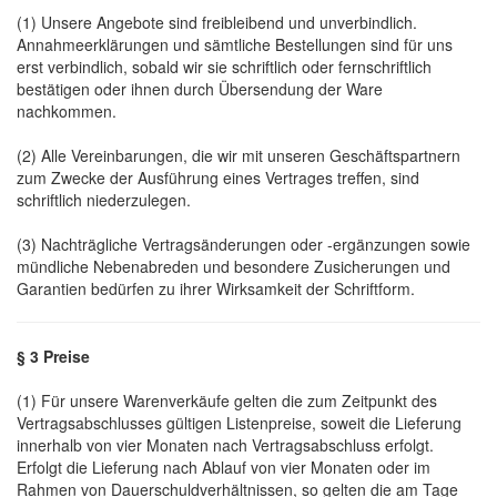
(1) Unsere Angebote sind freibleibend und unverbindlich.
Annahmeerklärungen und sämtliche Bestellungen sind für uns
erst verbindlich, sobald wir sie schriftlich oder fernschriftlich
bestätigen oder ihnen durch Übersendung der Ware
nachkommen.
(2) Alle Vereinbarungen, die wir mit unseren Geschäftspartnern
zum Zwecke der Ausführung eines Vertrages treffen, sind
schriftlich niederzulegen.
(3) Nachträgliche Vertragsänderungen oder -ergänzungen sowie
mündliche Nebenabreden und besondere Zusicherungen und
Garantien bedürfen zu ihrer Wirksamkeit der Schriftform.
§ 3 Preise
(1) Für unsere Warenverkäufe gelten die zum Zeitpunkt des
Vertragsabschlusses gültigen Listenpreise, soweit die Lieferung
innerhalb von vier Monaten nach Vertragsabschluss erfolgt.
Erfolgt die Lieferung nach Ablauf von vier Monaten oder im
Rahmen von Dauerschuldverhältnissen, so gelten die am Tage