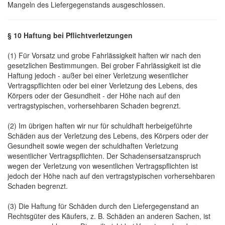
Mangeln des Liefergegenstands ausgeschlossen.
§ 10 Haftung bei Pflichtverletzungen
(1) Für Vorsatz und grobe Fahrlässigkeit haften wir nach den
gesetzlichen Bestimmungen. Bei grober Fahrlässigkeit ist die
Haftung jedoch - außer bei einer Verletzung wesentlicher
Vertragspflichten oder bei einer Verletzung des Lebens, des
Körpers oder der Gesundheit - der Höhe nach auf den
vertragstypischen, vorhersehbaren Schaden begrenzt.
(2) Im übrigen haften wir nur für schuldhaft herbeigeführte
Schäden aus der Verletzung des Lebens, des Körpers oder der
Gesundheit sowie wegen der schuldhaften Verletzung
wesentlicher Vertragspflichten. Der Schadensersatzanspruch
wegen der Verletzung von wesentlichen Vertragspflichten ist
jedoch der Höhe nach auf den vertragstypischen vorhersehbaren
Schaden begrenzt.
(3) Die Haftung für Schäden durch den Liefergegenstand an
Rechtsgüter des Käufers, z. B. Schäden an anderen Sachen, ist