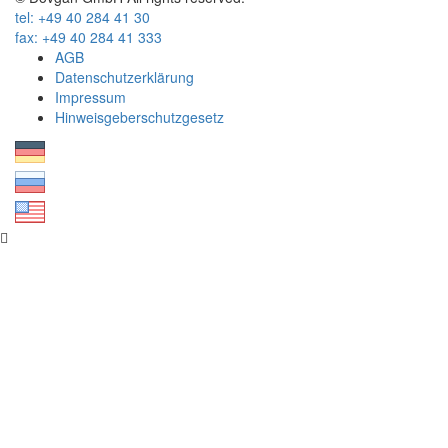
tel: +49 40 284 41 30
fax: +49 40 284 41 333
AGB
Datenschutzerklärung
Impressum
Hinweisgeberschutzgesetz