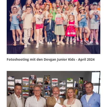
More info
Fotoshooting mit den Dovgan Junior Kids - April 2024