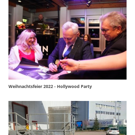
More info
Weihnachtsfeier 2022 - Hollywood Party