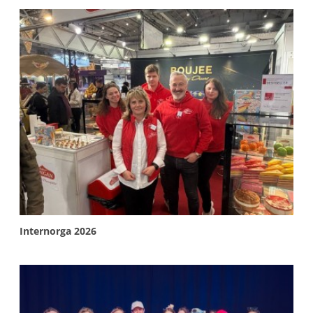
More info
Internorga 2026