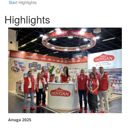
Start
Highlights
Highlights
More info
Anuga 2025