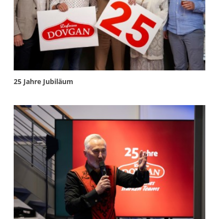
More info
25 Jahre Jubiläum