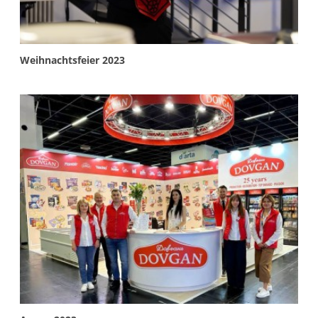
More info
Weihnachtsfeier 2023
More info