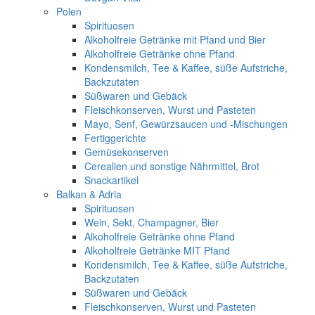
Polen
Spirituosen
Alkoholfreie Getränke mit Pfand und Bier
Alkoholfreie Getränke ohne Pfand
Kondensmilch, Tee & Kaffee, süße Aufstriche,
Backzutaten
Süßwaren und Gebäck
Fleischkonserven, Wurst und Pasteten
Mayo, Senf, Gewürzsaucen und -Mischungen
Fertiggerichte
Gemüsekonserven
Cerealien und sonstige Nährmittel, Brot
Snackartikel
Balkan & Adria
Spirituosen
Wein, Sekt, Champagner, Bier
Alkoholfreie Getränke ohne Pfand
Alkoholfreie Getränke MIT Pfand
Kondensmilch, Tee & Kaffee, süße Aufstriche,
Backzutaten
Süßwaren und Gebäck
Fleischkonserven, Wurst und Pasteten