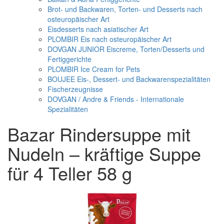
Brot- und Backwaren, Torten- und Desserts nach
osteuropäischer Art
Eisdesserts nach asiatischer Art
PLOMBIR Eis nach osteuropäischer Art
DOVGAN JUNIOR Eiscreme, Torten/Desserts und
Fertiggerichte
PLOMBIR Ice Cream for Pets
BOUJEE Eis-, Dessert- und Backwarenspezialitäten
Fischerzeugnisse
DOVGAN / Andre & Friends - Internationale
Spezialitäten
Bazar Rindersuppe mit
Nudeln – kräftige Suppe
für 4 Teller 58 g