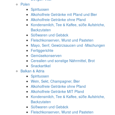
Polen
Spirituosen
Alkoholfreie Getränke mit Pfand und Bier
Alkoholfreie Getränke ohne Pfand
Kondensmilch, Tee & Kaffee, süße Aufstriche,
Backzutaten
Süßwaren und Gebäck
Fleischkonserven, Wurst und Pasteten
Mayo, Senf, Gewürzsaucen und -Mischungen
Fertiggerichte
Gemüsekonserven
Cerealien und sonstige Nährmittel, Brot
Snackartikel
Balkan & Adria
Spirituosen
Wein, Sekt, Champagner, Bier
Alkoholfreie Getränke ohne Pfand
Alkoholfreie Getränke MIT Pfand
Kondensmilch, Tee & Kaffee, süße Aufstriche,
Backzutaten
Süßwaren und Gebäck
Fleischkonserven, Wurst und Pasteten