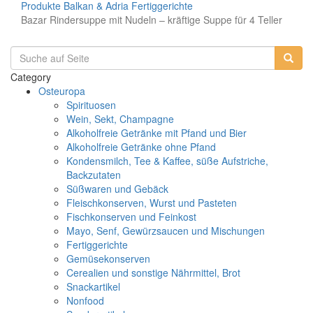
Produkte
Balkan & Adria
Fertiggerichte
Bazar Rindersuppe mit Nudeln – kräftige Suppe für 4 Teller
Category
Osteuropa
Spirituosen
Wein, Sekt, Champagne
Alkoholfreie Getränke mit Pfand und Bier
Alkoholfreie Getränke ohne Pfand
Kondensmilch, Tee & Kaffee, süße Aufstriche,
Backzutaten
Süßwaren und Gebäck
Fleischkonserven, Wurst und Pasteten
Fischkonserven und Feinkost
Mayo, Senf, Gewürzsaucen und Mischungen
Fertiggerichte
Gemüsekonserven
Cerealien und sonstige Nährmittel, Brot
Snackartikel
Nonfood