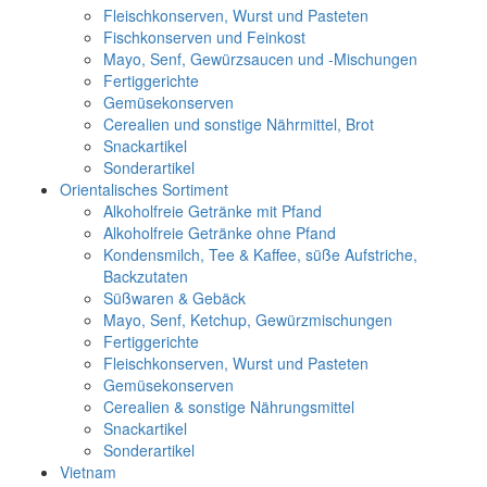
Fleischkonserven, Wurst und Pasteten
Fischkonserven und Feinkost
Mayo, Senf, Gewürzsaucen und -Mischungen
Fertiggerichte
Gemüsekonserven
Cerealien und sonstige Nährmittel, Brot
Snackartikel
Sonderartikel
Orientalisches Sortiment
Alkoholfreie Getränke mit Pfand
Alkoholfreie Getränke ohne Pfand
Kondensmilch, Tee & Kaffee, süße Aufstriche,
Backzutaten
Süßwaren & Gebäck
Mayo, Senf, Ketchup, Gewürzmischungen
Fertiggerichte
Fleischkonserven, Wurst und Pasteten
Gemüsekonserven
Cerealien & sonstige Nährungsmittel
Snackartikel
Sonderartikel
Vietnam