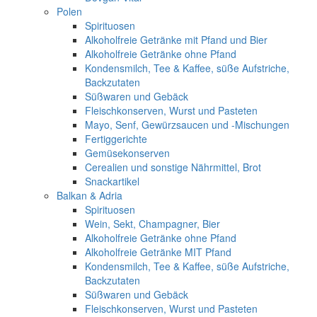
Polen
Spirituosen
Alkoholfreie Getränke mit Pfand und Bier
Alkoholfreie Getränke ohne Pfand
Kondensmilch, Tee & Kaffee, süße Aufstriche,
Backzutaten
Süßwaren und Gebäck
Fleischkonserven, Wurst und Pasteten
Mayo, Senf, Gewürzsaucen und -Mischungen
Fertiggerichte
Gemüsekonserven
Cerealien und sonstige Nährmittel, Brot
Snackartikel
Balkan & Adria
Spirituosen
Wein, Sekt, Champagner, Bier
Alkoholfreie Getränke ohne Pfand
Alkoholfreie Getränke MIT Pfand
Kondensmilch, Tee & Kaffee, süße Aufstriche,
Backzutaten
Süßwaren und Gebäck
Fleischkonserven, Wurst und Pasteten