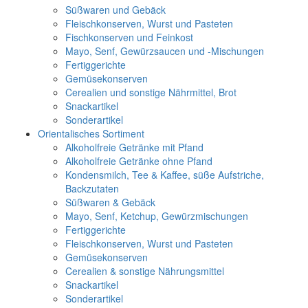
Süßwaren und Gebäck
Fleischkonserven, Wurst und Pasteten
Fischkonserven und Feinkost
Mayo, Senf, Gewürzsaucen und -Mischungen
Fertiggerichte
Gemüsekonserven
Cerealien und sonstige Nährmittel, Brot
Snackartikel
Sonderartikel
Orientalisches Sortiment
Alkoholfreie Getränke mit Pfand
Alkoholfreie Getränke ohne Pfand
Kondensmilch, Tee & Kaffee, süße Aufstriche,
Backzutaten
Süßwaren & Gebäck
Mayo, Senf, Ketchup, Gewürzmischungen
Fertiggerichte
Fleischkonserven, Wurst und Pasteten
Gemüsekonserven
Cerealien & sonstige Nährungsmittel
Snackartikel
Sonderartikel