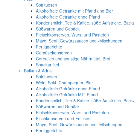
Spirituosen
Alkoholfreie Getränke mit Pfand und Bier
Alkoholfreie Getränke ohne Pfand
Kondensmilch, Tee & Kaffee, süße Aufstriche, Back
Süßwaren und Gebäck
Fleischkonserven, Wurst und Pasteten
Mayo, Senf, Gewürzsaucen und -Mischungen
Fertiggerichte
Gemüsekonserven
Cerealien und sonstige Nährmittel, Brot
Snackartikel
Balkan & Adria
Spirituosen
Wein, Sekt, Champagner, Bier
Alkoholfreie Getränke ohne Pfand
Alkoholfreie Getränke MIT Pfand
Kondensmilch, Tee & Kaffee, süße Aufstriche, Back
Süßwaren und Gebäck
Fleischkonserven, Wurst und Pasteten
Fischkonserven und Feinkost
Mayo, Senf, Gewürzsaucen und -Mischungen
Fertiggerichte