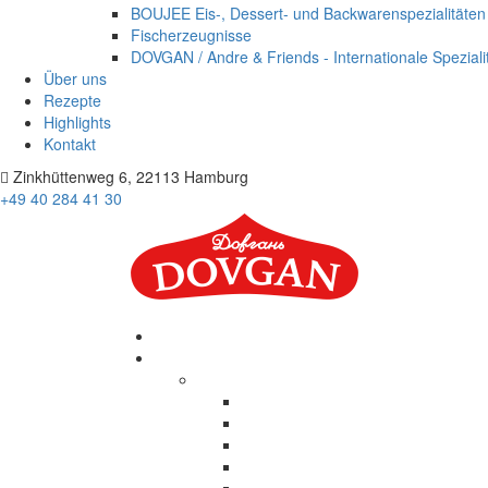
BOUJEE Eis-, Dessert- und Backwarenspezialitäten
Fischerzeugnisse
DOVGAN / Andre & Friends - Internationale Speziali
Über uns
Rezepte
Highlights
Kontakt
Zinkhüttenweg 6, 22113 Hamburg
+49 40 284 41 30