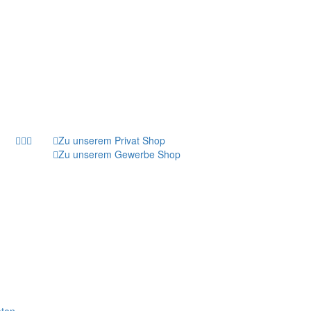
Zu unserem Privat Shop
Zu unserem Gewerbe Shop