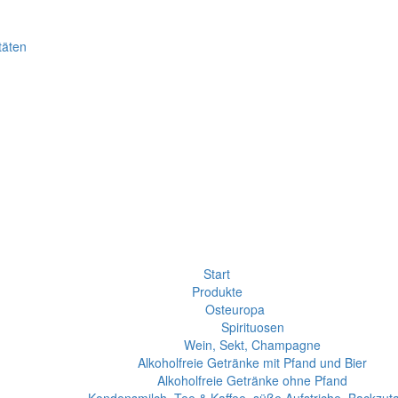
täten
Start
Produkte
Osteuropa
Spirituosen
Wein, Sekt, Champagne
Alkoholfreie Getränke mit Pfand und Bier
Alkoholfreie Getränke ohne Pfand