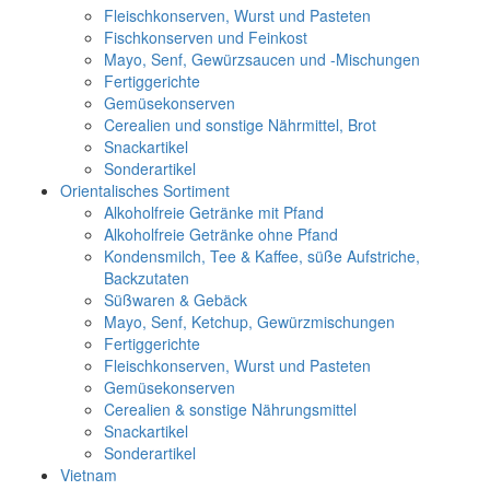
Fleischkonserven, Wurst und Pasteten
Fischkonserven und Feinkost
Mayo, Senf, Gewürzsaucen und -Mischungen
Fertiggerichte
Gemüsekonserven
Cerealien und sonstige Nährmittel, Brot
Snackartikel
Sonderartikel
Orientalisches Sortiment
Alkoholfreie Getränke mit Pfand
Alkoholfreie Getränke ohne Pfand
Kondensmilch, Tee & Kaffee, süße Aufstriche,
Backzutaten
Süßwaren & Gebäck
Mayo, Senf, Ketchup, Gewürzmischungen
Fertiggerichte
Fleischkonserven, Wurst und Pasteten
Gemüsekonserven
Cerealien & sonstige Nährungsmittel
Snackartikel
Sonderartikel
Vietnam