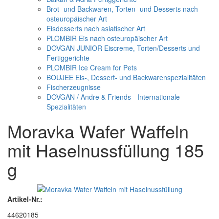
Brot- und Backwaren, Torten- und Desserts nach
osteuropäischer Art
Eisdesserts nach asiatischer Art
PLOMBIR Eis nach osteuropäischer Art
DOVGAN JUNIOR Eiscreme, Torten/Desserts und
Fertiggerichte
PLOMBIR Ice Cream for Pets
BOUJEE Eis-, Dessert- und Backwarenspezialitäten
Fischerzeugnisse
DOVGAN / Andre & Friends - Internationale
Spezialitäten
Moravka Wafer Waffeln
mit Haselnussfüllung 185
g
Artikel-Nr.:
44620185