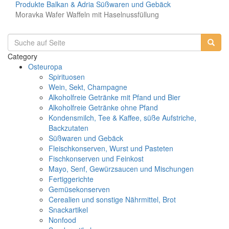
Produkte
Balkan & Adria
Süßwaren und Gebäck
Moravka Wafer Waffeln mit Haselnussfüllung
Category
Osteuropa
Spirituosen
Wein, Sekt, Champagne
Alkoholfreie Getränke mit Pfand und Bier
Alkoholfreie Getränke ohne Pfand
Kondensmilch, Tee & Kaffee, süße Aufstriche,
Backzutaten
Süßwaren und Gebäck
Fleischkonserven, Wurst und Pasteten
Fischkonserven und Feinkost
Mayo, Senf, Gewürzsaucen und Mischungen
Fertiggerichte
Gemüsekonserven
Cerealien und sonstige Nährmittel, Brot
Snackartikel
Nonfood