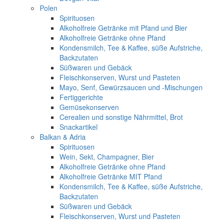
Polen
Spirituosen
Alkoholfreie Getränke mit Pfand und Bier
Alkoholfreie Getränke ohne Pfand
Kondensmilch, Tee & Kaffee, süße Aufstriche,
Backzutaten
Süßwaren und Gebäck
Fleischkonserven, Wurst und Pasteten
Mayo, Senf, Gewürzsaucen und -Mischungen
Fertiggerichte
Gemüsekonserven
Cerealien und sonstige Nährmittel, Brot
Snackartikel
Balkan & Adria
Spirituosen
Wein, Sekt, Champagner, Bier
Alkoholfreie Getränke ohne Pfand
Alkoholfreie Getränke MIT Pfand
Kondensmilch, Tee & Kaffee, süße Aufstriche,
Backzutaten
Süßwaren und Gebäck
Fleischkonserven, Wurst und Pasteten