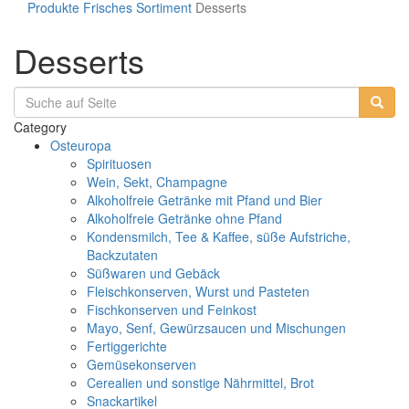
Produkte
Frisches Sortiment
Desserts
Desserts
Category
Osteuropa
Spirituosen
Wein, Sekt, Champagne
Alkoholfreie Getränke mit Pfand und Bier
Alkoholfreie Getränke ohne Pfand
Kondensmilch, Tee & Kaffee, süße Aufstriche,
Backzutaten
Süßwaren und Gebäck
Fleischkonserven, Wurst und Pasteten
Fischkonserven und Feinkost
Mayo, Senf, Gewürzsaucen und Mischungen
Fertiggerichte
Gemüsekonserven
Cerealien und sonstige Nährmittel, Brot
Snackartikel