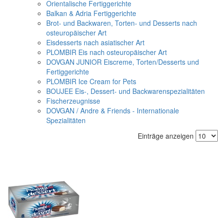
Orientalische Fertiggerichte
Balkan & Adria Fertiggerichte
Brot- und Backwaren, Torten- und Desserts nach
osteuropäischer Art
Eisdesserts nach asiatischer Art
PLOMBIR Eis nach osteuropäischer Art
DOVGAN JUNIOR Eiscreme, Torten/Desserts und
Fertiggerichte
PLOMBIR Ice Cream for Pets
BOUJEE Eis-, Dessert- und Backwarenspezialitäten
Fischerzeugnisse
DOVGAN / Andre & Friends - Internationale
Spezialitäten
Einträge anzeigen