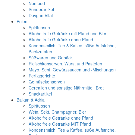
Nonfood
Sonderartikel
Dovgan Vital
Polen
Spirituosen
Alkoholfreie Getränke mit Pfand und Bier
Alkoholfreie Getränke ohne Pfand
Kondensmilch, Tee & Kaffee, süße Aufstriche,
Backzutaten
Süßwaren und Gebäck
Fleischkonserven, Wurst und Pasteten
Mayo, Senf, Gewürzsaucen und -Mischungen
Fertiggerichte
Gemüsekonserven
Cerealien und sonstige Nährmittel, Brot
Snackartikel
Balkan & Adria
Spirituosen
Wein, Sekt, Champagner, Bier
Alkoholfreie Getränke ohne Pfand
Alkoholfreie Getränke MIT Pfand
Kondensmilch, Tee & Kaffee, süße Aufstriche,