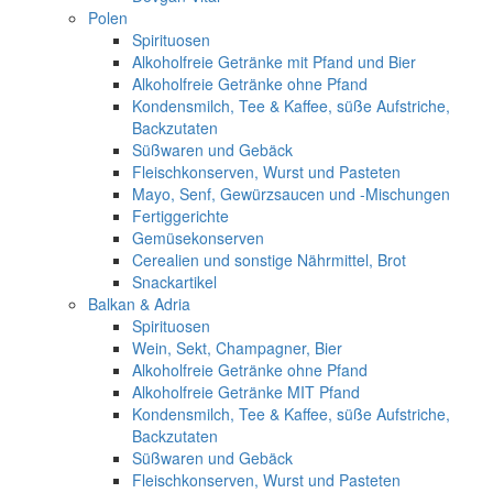
Polen
Spirituosen
Alkoholfreie Getränke mit Pfand und Bier
Alkoholfreie Getränke ohne Pfand
Kondensmilch, Tee & Kaffee, süße Aufstriche,
Backzutaten
Süßwaren und Gebäck
Fleischkonserven, Wurst und Pasteten
Mayo, Senf, Gewürzsaucen und -Mischungen
Fertiggerichte
Gemüsekonserven
Cerealien und sonstige Nährmittel, Brot
Snackartikel
Balkan & Adria
Spirituosen
Wein, Sekt, Champagner, Bier
Alkoholfreie Getränke ohne Pfand
Alkoholfreie Getränke MIT Pfand
Kondensmilch, Tee & Kaffee, süße Aufstriche,
Backzutaten
Süßwaren und Gebäck
Fleischkonserven, Wurst und Pasteten