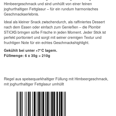
Himbeergeschmack und sind umhüllt von einer feinen
joghurthaltigen Fettglasur – für ein rundum harmonisches
Geschmackserlebnis.
Ideal als kleiner Snack zwischendurch, als raffiniertes Dessert
nach dem Essen oder einfach zum Genießen – die Plombir
STICKS bringen süße Frische in jeden Moment. Jeder Stick ist
perfekt portioniert und sorgt mit seiner cremigen Textur und
fruchtigen Note für ein echtes Geschmackshighlight.
Gekühlt bei unter +7°C lagern.
Füllmenge: 6 x 35g = 210g
Riegel aus speisequarkhaltiger Füllung mit Himbeergeschmack,
mit joghurthaltiger Fettglasur umhüllt