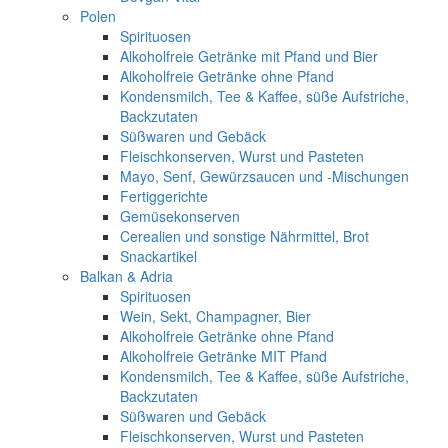
Polen
Spirituosen
Alkoholfreie Getränke mit Pfand und Bier
Alkoholfreie Getränke ohne Pfand
Kondensmilch, Tee & Kaffee, süße Aufstriche,
Backzutaten
Süßwaren und Gebäck
Fleischkonserven, Wurst und Pasteten
Mayo, Senf, Gewürzsaucen und -Mischungen
Fertiggerichte
Gemüsekonserven
Cerealien und sonstige Nährmittel, Brot
Snackartikel
Balkan & Adria
Spirituosen
Wein, Sekt, Champagner, Bier
Alkoholfreie Getränke ohne Pfand
Alkoholfreie Getränke MIT Pfand
Kondensmilch, Tee & Kaffee, süße Aufstriche,
Backzutaten
Süßwaren und Gebäck
Fleischkonserven, Wurst und Pasteten