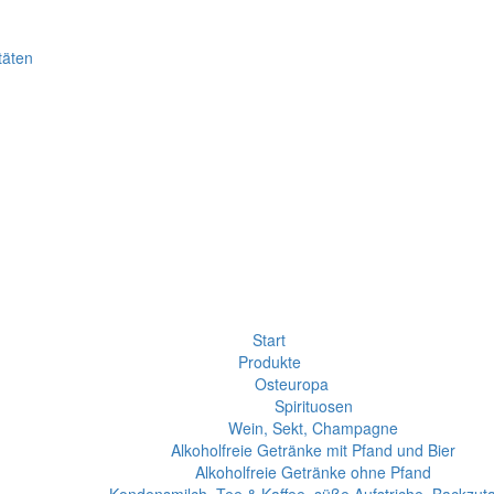
täten
Start
Produkte
Osteuropa
Spirituosen
Wein, Sekt, Champagne
Alkoholfreie Getränke mit Pfand und Bier
Alkoholfreie Getränke ohne Pfand