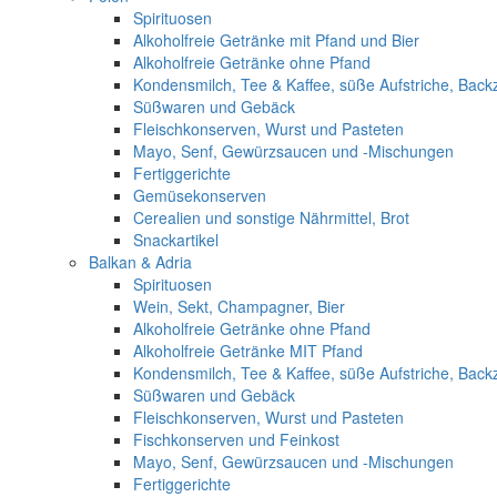
Spirituosen
Alkoholfreie Getränke mit Pfand und Bier
Alkoholfreie Getränke ohne Pfand
Kondensmilch, Tee & Kaffee, süße Aufstriche, Back
Süßwaren und Gebäck
Fleischkonserven, Wurst und Pasteten
Mayo, Senf, Gewürzsaucen und -Mischungen
Fertiggerichte
Gemüsekonserven
Cerealien und sonstige Nährmittel, Brot
Snackartikel
Balkan & Adria
Spirituosen
Wein, Sekt, Champagner, Bier
Alkoholfreie Getränke ohne Pfand
Alkoholfreie Getränke MIT Pfand
Kondensmilch, Tee & Kaffee, süße Aufstriche, Back
Süßwaren und Gebäck
Fleischkonserven, Wurst und Pasteten
Fischkonserven und Feinkost
Mayo, Senf, Gewürzsaucen und -Mischungen
Fertiggerichte