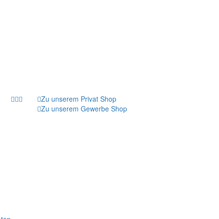
Zu unserem Privat Shop
Zu unserem Gewerbe Shop