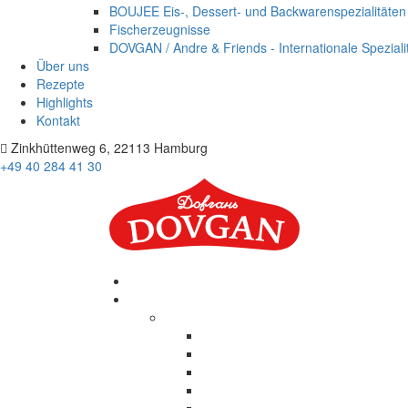
BOUJEE Eis-, Dessert- und Backwarenspezialitäten
Fischerzeugnisse
DOVGAN / Andre & Friends - Internationale Speziali
Über uns
Rezepte
Highlights
Kontakt
Zinkhüttenweg 6, 22113 Hamburg
+49 40 284 41 30