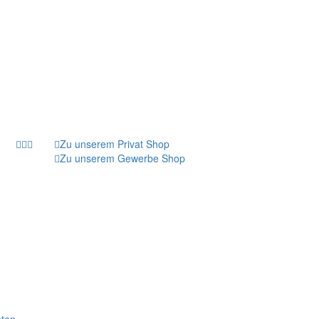
Zu unserem Privat Shop
Zu unserem Gewerbe Shop