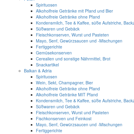
Spirituosen
Alkoholfreie Getränke mit Pfand und Bier
Alkoholfreie Getränke ohne Pfand
Kondensmilch, Tee & Kaffee, süße Aufstriche, Back
Süßwaren und Gebäck
Fleischkonserven, Wurst und Pasteten
Mayo, Senf, Gewürzsaucen und -Mischungen
Fertiggerichte
Gemüsekonserven
Cerealien und sonstige Nährmittel, Brot
Snackartikel
Balkan & Adria
Spirituosen
Wein, Sekt, Champagner, Bier
Alkoholfreie Getränke ohne Pfand
Alkoholfreie Getränke MIT Pfand
Kondensmilch, Tee & Kaffee, süße Aufstriche, Back
Süßwaren und Gebäck
Fleischkonserven, Wurst und Pasteten
Fischkonserven und Feinkost
Mayo, Senf, Gewürzsaucen und -Mischungen
Fertiggerichte