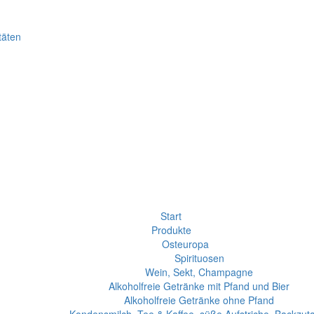
täten
Start
Produkte
Osteuropa
Spirituosen
Wein, Sekt, Champagne
Alkoholfreie Getränke mit Pfand und Bier
Alkoholfreie Getränke ohne Pfand