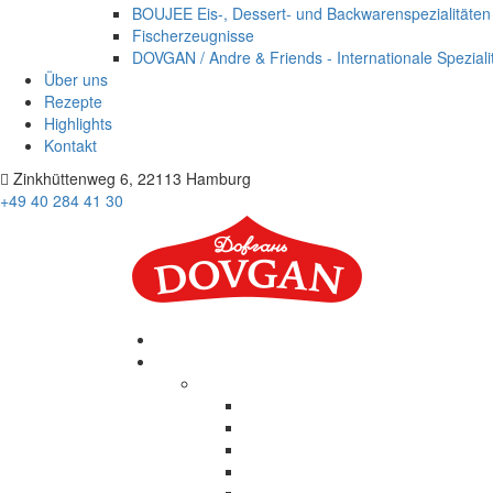
BOUJEE Eis-, Dessert- und Backwarenspezialitäten
Fischerzeugnisse
DOVGAN / Andre & Friends - Internationale Speziali
Über uns
Rezepte
Highlights
Kontakt
Zinkhüttenweg 6, 22113 Hamburg
+49 40 284 41 30