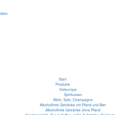
täten
Start
Produkte
Osteuropa
Spirituosen
Wein, Sekt, Champagne
Alkoholfreie Getränke mit Pfand und Bier
Alkoholfreie Getränke ohne Pfand