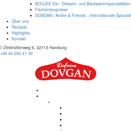
BOUJEE Eis-, Dessert- und Backwarenspezialitäten
Fischerzeugnisse
DOVGAN / Andre & Friends - Internationale Speziali
Über uns
Rezepte
Highlights
Kontakt
Zinkhüttenweg 6, 22113 Hamburg
+49 40 284 41 30