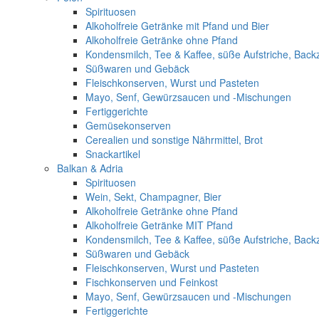
Spirituosen
Alkoholfreie Getränke mit Pfand und Bier
Alkoholfreie Getränke ohne Pfand
Kondensmilch, Tee & Kaffee, süße Aufstriche, Back
Süßwaren und Gebäck
Fleischkonserven, Wurst und Pasteten
Mayo, Senf, Gewürzsaucen und -Mischungen
Fertiggerichte
Gemüsekonserven
Cerealien und sonstige Nährmittel, Brot
Snackartikel
Balkan & Adria
Spirituosen
Wein, Sekt, Champagner, Bier
Alkoholfreie Getränke ohne Pfand
Alkoholfreie Getränke MIT Pfand
Kondensmilch, Tee & Kaffee, süße Aufstriche, Back
Süßwaren und Gebäck
Fleischkonserven, Wurst und Pasteten
Fischkonserven und Feinkost
Mayo, Senf, Gewürzsaucen und -Mischungen
Fertiggerichte