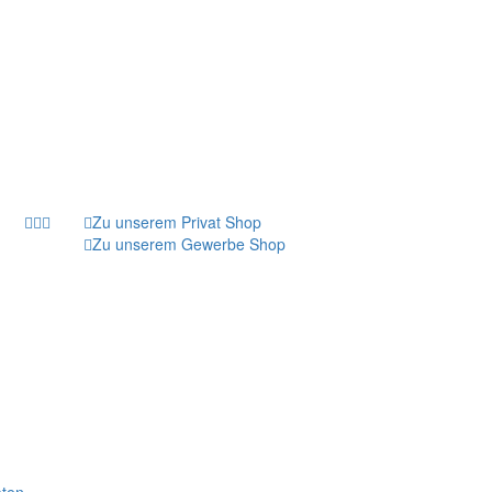
Zu unserem Privat Shop
Zu unserem Gewerbe Shop