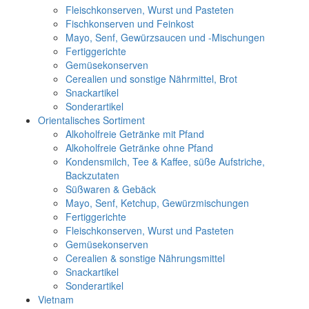
Fleischkonserven, Wurst und Pasteten
Fischkonserven und Feinkost
Mayo, Senf, Gewürzsaucen und -Mischungen
Fertiggerichte
Gemüsekonserven
Cerealien und sonstige Nährmittel, Brot
Snackartikel
Sonderartikel
Orientalisches Sortiment
Alkoholfreie Getränke mit Pfand
Alkoholfreie Getränke ohne Pfand
Kondensmilch, Tee & Kaffee, süße Aufstriche,
Backzutaten
Süßwaren & Gebäck
Mayo, Senf, Ketchup, Gewürzmischungen
Fertiggerichte
Fleischkonserven, Wurst und Pasteten
Gemüsekonserven
Cerealien & sonstige Nährungsmittel
Snackartikel
Sonderartikel
Vietnam