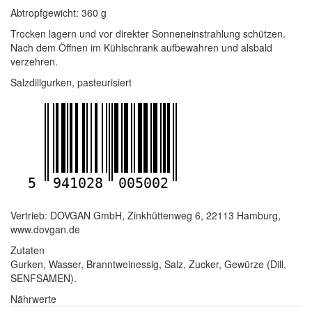
Abtropfgewicht: 360 g
Trocken lagern und vor direkter Sonneneinstrahlung schützen.
Nach dem Öffnen im Kühlschrank aufbewahren und alsbald
verzehren.
Salzdillgurken, pasteurisiert
5
941028
005002
Vertrieb: DOVGAN GmbH, Zinkhüttenweg 6, 22113 Hamburg,
www.dovgan.de
Zutaten
Gurken, Wasser, Branntweinessig, Salz, Zucker, Gewürze (Dill,
SENFSAMEN).
Nährwerte