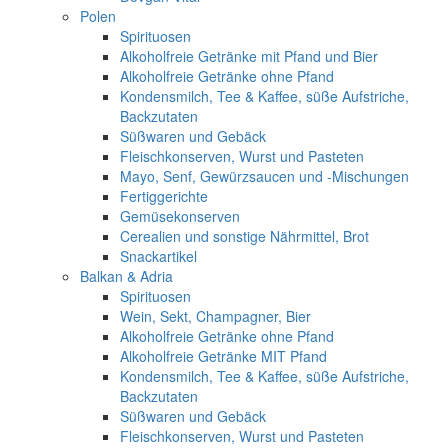
Polen
Spirituosen
Alkoholfreie Getränke mit Pfand und Bier
Alkoholfreie Getränke ohne Pfand
Kondensmilch, Tee & Kaffee, süße Aufstriche,
Backzutaten
Süßwaren und Gebäck
Fleischkonserven, Wurst und Pasteten
Mayo, Senf, Gewürzsaucen und -Mischungen
Fertiggerichte
Gemüsekonserven
Cerealien und sonstige Nährmittel, Brot
Snackartikel
Balkan & Adria
Spirituosen
Wein, Sekt, Champagner, Bier
Alkoholfreie Getränke ohne Pfand
Alkoholfreie Getränke MIT Pfand
Kondensmilch, Tee & Kaffee, süße Aufstriche,
Backzutaten
Süßwaren und Gebäck
Fleischkonserven, Wurst und Pasteten