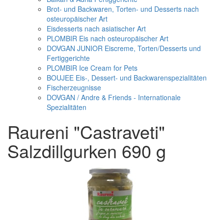
Brot- und Backwaren, Torten- und Desserts nach
osteuropäischer Art
Eisdesserts nach asiatischer Art
PLOMBIR Eis nach osteuropäischer Art
DOVGAN JUNIOR Eiscreme, Torten/Desserts und
Fertiggerichte
PLOMBIR Ice Cream for Pets
BOUJEE Eis-, Dessert- und Backwarenspezialitäten
Fischerzeugnisse
DOVGAN / Andre & Friends - Internationale
Spezialitäten
Raureni "Castraveti"
Salzdillgurken 690 g