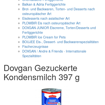
Balkan & Adria Fertiggerichte
Brot- und Backwaren, Torten- und Desserts nach
osteuropäischer Art
Eisdesserts nach asiatischer Art
PLOMBIR Eis nach osteuropäischer Art
DOVGAN JUNIOR Eiscreme, Torten/Desserts und
Fertiggerichte
PLOMBIR Ice Cream for Pets
BOUJEE Eis-, Dessert- und Backwarenspezialitäten
Fischerzeugnisse
DOVGAN / Andre & Friends - Internationale
Spezialitäten
Dovgan Gezuckerte
Kondensmilch 397 g