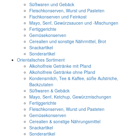
Süßwaren und Gebäck
Fleischkonserven, Wurst und Pasteten
Fischkonserven und Feinkost
Mayo, Senf, Gewürzsaucen und -Mischungen
Fertiggerichte
Gemüsekonserven
Cerealien und sonstige Nährmittel, Brot
Snackartikel
Sonderartikel
Orientalisches Sortiment
Alkoholfreie Getränke mit Pfand
Alkoholfreie Getränke ohne Pfand
Kondensmilch, Tee & Kaffee, süße Aufstriche,
Backzutaten
Süßwaren & Gebäck
Mayo, Senf, Ketchup, Gewürzmischungen
Fertiggerichte
Fleischkonserven, Wurst und Pasteten
Gemüsekonserven
Cerealien & sonstige Nährungsmittel
Snackartikel
Sonderartikel