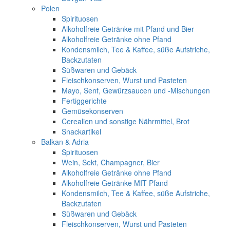
Polen
Spirituosen
Alkoholfreie Getränke mit Pfand und Bier
Alkoholfreie Getränke ohne Pfand
Kondensmilch, Tee & Kaffee, süße Aufstriche,
Backzutaten
Süßwaren und Gebäck
Fleischkonserven, Wurst und Pasteten
Mayo, Senf, Gewürzsaucen und -Mischungen
Fertiggerichte
Gemüsekonserven
Cerealien und sonstige Nährmittel, Brot
Snackartikel
Balkan & Adria
Spirituosen
Wein, Sekt, Champagner, Bier
Alkoholfreie Getränke ohne Pfand
Alkoholfreie Getränke MIT Pfand
Kondensmilch, Tee & Kaffee, süße Aufstriche,
Backzutaten
Süßwaren und Gebäck
Fleischkonserven, Wurst und Pasteten