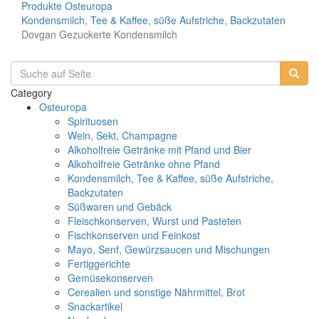
Produkte
Osteuropa
Kondensmilch, Tee & Kaffee, süße Aufstriche, Backzutaten
Dovgan Gezuckerte Kondensmilch
Category
Osteuropa
Spirituosen
Wein, Sekt, Champagne
Alkoholfreie Getränke mit Pfand und Bier
Alkoholfreie Getränke ohne Pfand
Kondensmilch, Tee & Kaffee, süße Aufstriche,
Backzutaten
Süßwaren und Gebäck
Fleischkonserven, Wurst und Pasteten
Fischkonserven und Feinkost
Mayo, Senf, Gewürzsaucen und Mischungen
Fertiggerichte
Gemüsekonserven
Cerealien und sonstige Nährmittel, Brot
Snackartikel