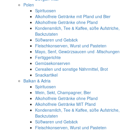
Polen
Spirituosen
Alkoholfreie Getränke mit Pfand und Bier
Alkoholfreie Getränke ohne Pfand
Kondensmilch, Tee & Kaffee, süße Aufstriche,
Backzutaten
Süßwaren und Gebäck
Fleischkonserven, Wurst und Pasteten
Mayo, Senf, Gewürzsaucen und -Mischungen
Fertiggerichte
Gemüsekonserven
Cerealien und sonstige Nährmittel, Brot
Snackartikel
Balkan & Adria
Spirituosen
Wein, Sekt, Champagner, Bier
Alkoholfreie Getränke ohne Pfand
Alkoholfreie Getränke MIT Pfand
Kondensmilch, Tee & Kaffee, süße Aufstriche,
Backzutaten
Süßwaren und Gebäck
Fleischkonserven, Wurst und Pasteten