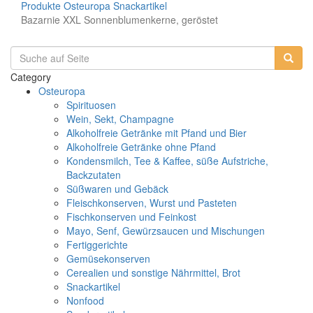
Produkte
Osteuropa
Snackartikel
Bazarnie XXL Sonnenblumenkerne, geröstet
Category
Osteuropa
Spirituosen
Wein, Sekt, Champagne
Alkoholfreie Getränke mit Pfand und Bier
Alkoholfreie Getränke ohne Pfand
Kondensmilch, Tee & Kaffee, süße Aufstriche,
Backzutaten
Süßwaren und Gebäck
Fleischkonserven, Wurst und Pasteten
Fischkonserven und Feinkost
Mayo, Senf, Gewürzsaucen und Mischungen
Fertiggerichte
Gemüsekonserven
Cerealien und sonstige Nährmittel, Brot
Snackartikel
Nonfood