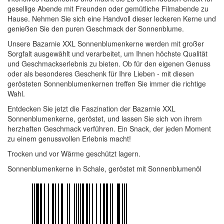
gesellige Abende mit Freunden oder gemütliche Filmabende zu
Hause. Nehmen Sie sich eine Handvoll dieser leckeren Kerne und
genießen Sie den puren Geschmack der Sonnenblume.
Unsere Bazarnie XXL Sonnenblumenkerne werden mit großer
Sorgfalt ausgewählt und verarbeitet, um Ihnen höchste Qualität
und Geschmackserlebnis zu bieten. Ob für den eigenen Genuss
oder als besonderes Geschenk für Ihre Lieben - mit diesen
gerösteten Sonnenblumenkernen treffen Sie immer die richtige
Wahl.
Entdecken Sie jetzt die Faszination der Bazarnie XXL
Sonnenblumenkerne, geröstet, und lassen Sie sich von ihrem
herzhaften Geschmack verführen. Ein Snack, der jeden Moment
zu einem genussvollen Erlebnis macht!
Trocken und vor Wärme geschützt lagern.
Sonnenblumenkerne in Schale, geröstet mit Sonnenblumenöl