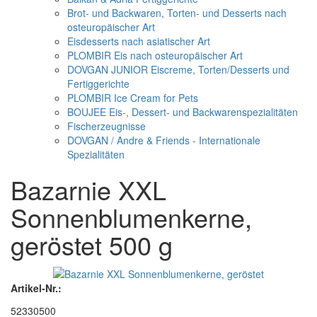
Brot- und Backwaren, Torten- und Desserts nach
osteuropäischer Art
Eisdesserts nach asiatischer Art
PLOMBIR Eis nach osteuropäischer Art
DOVGAN JUNIOR Eiscreme, Torten/Desserts und
Fertiggerichte
PLOMBIR Ice Cream for Pets
BOUJEE Eis-, Dessert- und Backwarenspezialitäten
Fischerzeugnisse
DOVGAN / Andre & Friends - Internationale
Spezialitäten
Bazarnie XXL
Sonnenblumenkerne,
geröstet 500 g
Artikel-Nr.:
52330500