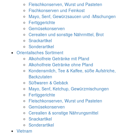
Fleischkonserven, Wurst und Pasteten
Fischkonserven und Feinkost
Mayo, Senf, Gewürzsaucen und -Mischungen
Fertiggerichte
Gemüsekonserven
Cerealien und sonstige Nährmittel, Brot
Snackartikel
Sonderartikel
Orientalisches Sortiment
Alkoholfreie Getränke mit Pfand
Alkoholfreie Getränke ohne Pfand
Kondensmilch, Tee & Kaffee, süße Aufstriche,
Backzutaten
Süßwaren & Gebäck
Mayo, Senf, Ketchup, Gewürzmischungen
Fertiggerichte
Fleischkonserven, Wurst und Pasteten
Gemüsekonserven
Cerealien & sonstige Nährungsmittel
Snackartikel
Sonderartikel
Vietnam