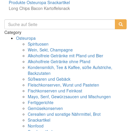
Produkte
Osteuropa
Snackartikel
Long Chips Bacon Kartoffelsnack
Category
Osteuropa
Spirituosen
Wein, Sekt, Champagne
Alkoholfreie Getränke mit Pfand und Bier
Alkoholfreie Getränke ohne Pfand
Kondensmilch, Tee & Kaffee, süße Aufstriche,
Backzutaten
Süßwaren und Gebäck
Fleischkonserven, Wurst und Pasteten
Fischkonserven und Feinkost
Mayo, Senf, Gewürzsaucen und Mischungen
Fertiggerichte
Gemüsekonserven
Cerealien und sonstige Nährmittel, Brot
Snackartikel
Nonfood