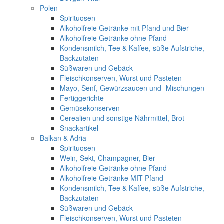
Polen
Spirituosen
Alkoholfreie Getränke mit Pfand und Bier
Alkoholfreie Getränke ohne Pfand
Kondensmilch, Tee & Kaffee, süße Aufstriche,
Backzutaten
Süßwaren und Gebäck
Fleischkonserven, Wurst und Pasteten
Mayo, Senf, Gewürzsaucen und -Mischungen
Fertiggerichte
Gemüsekonserven
Cerealien und sonstige Nährmittel, Brot
Snackartikel
Balkan & Adria
Spirituosen
Wein, Sekt, Champagner, Bier
Alkoholfreie Getränke ohne Pfand
Alkoholfreie Getränke MIT Pfand
Kondensmilch, Tee & Kaffee, süße Aufstriche,
Backzutaten
Süßwaren und Gebäck
Fleischkonserven, Wurst und Pasteten