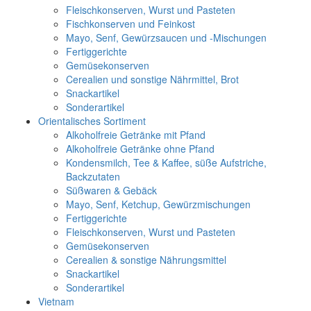
Fleischkonserven, Wurst und Pasteten
Fischkonserven und Feinkost
Mayo, Senf, Gewürzsaucen und -Mischungen
Fertiggerichte
Gemüsekonserven
Cerealien und sonstige Nährmittel, Brot
Snackartikel
Sonderartikel
Orientalisches Sortiment
Alkoholfreie Getränke mit Pfand
Alkoholfreie Getränke ohne Pfand
Kondensmilch, Tee & Kaffee, süße Aufstriche,
Backzutaten
Süßwaren & Gebäck
Mayo, Senf, Ketchup, Gewürzmischungen
Fertiggerichte
Fleischkonserven, Wurst und Pasteten
Gemüsekonserven
Cerealien & sonstige Nährungsmittel
Snackartikel
Sonderartikel
Vietnam