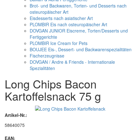
Brot- und Backwaren, Torten- und Desserts nach
osteuropäischer Art
Eisdesserts nach asiatischer Art
PLOMBIR Eis nach osteuropäischer Art
DOVGAN JUNIOR Eiscreme, Torten/Desserts und
Fertiggerichte
PLOMBIR Ice Cream for Pets
BOUJEE Eis-, Dessert- und Backwarenspezialitäten
Fischerzeugnisse
DOVGAN / Andre & Friends - Internationale
Spezialitäten
Long Chips Bacon
Kartoffelsnack 75 g
Artikel-Nr.:
58640075
EAN: