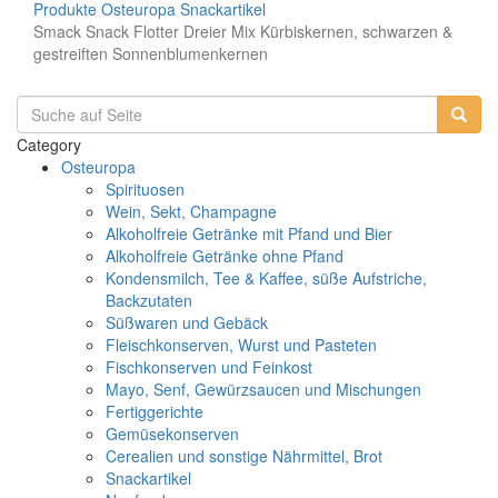
Produkte
Osteuropa
Snackartikel
Smack Snack Flotter Dreier Mix Kürbiskernen, schwarzen &
gestreiften Sonnenblumenkernen
Category
Osteuropa
Spirituosen
Wein, Sekt, Champagne
Alkoholfreie Getränke mit Pfand und Bier
Alkoholfreie Getränke ohne Pfand
Kondensmilch, Tee & Kaffee, süße Aufstriche,
Backzutaten
Süßwaren und Gebäck
Fleischkonserven, Wurst und Pasteten
Fischkonserven und Feinkost
Mayo, Senf, Gewürzsaucen und Mischungen
Fertiggerichte
Gemüsekonserven
Cerealien und sonstige Nährmittel, Brot
Snackartikel