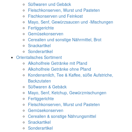
Süßwaren und Gebäck
Fleischkonserven, Wurst und Pasteten
Fischkonserven und Feinkost
Mayo, Senf, Gewürzsaucen und -Mischungen
Fertiggerichte
Gemüsekonserven
Cerealien und sonstige Nährmittel, Brot
Snackartikel
Sonderartikel
Orientalisches Sortiment
Alkoholfreie Getränke mit Pfand
Alkoholfreie Getränke ohne Pfand
Kondensmilch, Tee & Kaffee, süße Aufstriche,
Backzutaten
Süßwaren & Gebäck
Mayo, Senf, Ketchup, Gewürzmischungen
Fertiggerichte
Fleischkonserven, Wurst und Pasteten
Gemüsekonserven
Cerealien & sonstige Nährungsmittel
Snackartikel
Sonderartikel