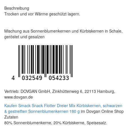
Beschreibung
Trocken und vor Wärme geschützt lagern.
Mischung aus Sonnenblumenkernen und Kürbiskernen in Schale,
geröstet und gesalzen
4
032549
054233
Vertrieb: DOVGAN GmbH, Zinkhüttenweg 6, 22113 Hamburg,
www.dovgan.de
Kaufen Smack Snack Flotter Dreier Mix Kürbiskernen, schwarzen
& gestreiften Sonnenblumenkernen 180 g
im Dovgan Online Shop
Zutaten
80% Sonnenblumenkerne, 20% Kürbiskerne, Speisesalz.