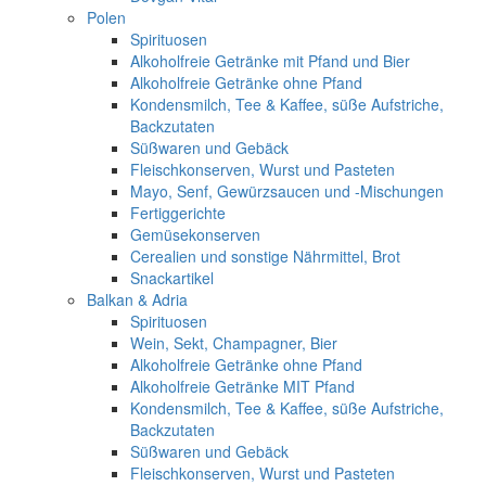
Polen
Spirituosen
Alkoholfreie Getränke mit Pfand und Bier
Alkoholfreie Getränke ohne Pfand
Kondensmilch, Tee & Kaffee, süße Aufstriche,
Backzutaten
Süßwaren und Gebäck
Fleischkonserven, Wurst und Pasteten
Mayo, Senf, Gewürzsaucen und -Mischungen
Fertiggerichte
Gemüsekonserven
Cerealien und sonstige Nährmittel, Brot
Snackartikel
Balkan & Adria
Spirituosen
Wein, Sekt, Champagner, Bier
Alkoholfreie Getränke ohne Pfand
Alkoholfreie Getränke MIT Pfand
Kondensmilch, Tee & Kaffee, süße Aufstriche,
Backzutaten
Süßwaren und Gebäck
Fleischkonserven, Wurst und Pasteten