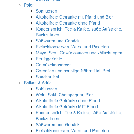
Polen
Spirituosen
Alkoholfreie Getränke mit Pfand und Bier
Alkoholfreie Getränke ohne Pfand
Kondensmilch, Tee & Kaffee, süße Aufstriche,
Backzutaten
Süßwaren und Gebäck
Fleischkonserven, Wurst und Pasteten
Mayo, Senf, Gewürzsaucen und -Mischungen
Fertiggerichte
Gemüsekonserven
Cerealien und sonstige Nährmittel, Brot
Snackartikel
Balkan & Adria
Spirituosen
Wein, Sekt, Champagner, Bier
Alkoholfreie Getränke ohne Pfand
Alkoholfreie Getränke MIT Pfand
Kondensmilch, Tee & Kaffee, süße Aufstriche,
Backzutaten
Süßwaren und Gebäck
Fleischkonserven, Wurst und Pasteten