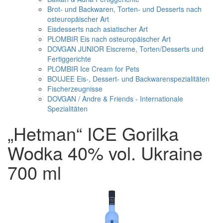
Brot- und Backwaren, Torten- und Desserts nach
osteuropäischer Art
Eisdesserts nach asiatischer Art
PLOMBIR Eis nach osteuropäischer Art
DOVGAN JUNIOR Eiscreme, Torten/Desserts und
Fertiggerichte
PLOMBIR Ice Cream for Pets
BOUJEE Eis-, Dessert- und Backwarenspezialitäten
Fischerzeugnisse
DOVGAN / Andre & Friends - Internationale
Spezialitäten
„Hetman“ ICE Gorilka
Wodka 40% vol. Ukraine
700 ml