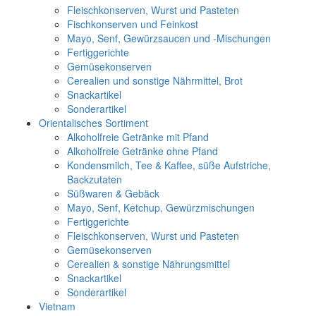
Fleischkonserven, Wurst und Pasteten
Fischkonserven und Feinkost
Mayo, Senf, Gewürzsaucen und -Mischungen
Fertiggerichte
Gemüsekonserven
Cerealien und sonstige Nährmittel, Brot
Snackartikel
Sonderartikel
Orientalisches Sortiment
Alkoholfreie Getränke mit Pfand
Alkoholfreie Getränke ohne Pfand
Kondensmilch, Tee & Kaffee, süße Aufstriche,
Backzutaten
Süßwaren & Gebäck
Mayo, Senf, Ketchup, Gewürzmischungen
Fertiggerichte
Fleischkonserven, Wurst und Pasteten
Gemüsekonserven
Cerealien & sonstige Nährungsmittel
Snackartikel
Sonderartikel
Vietnam