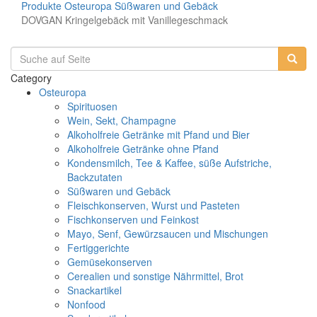
Produkte
Osteuropa
Süßwaren und Gebäck
DOVGAN Kringelgebäck mit Vanillegeschmack
Category
Osteuropa
Spirituosen
Wein, Sekt, Champagne
Alkoholfreie Getränke mit Pfand und Bier
Alkoholfreie Getränke ohne Pfand
Kondensmilch, Tee & Kaffee, süße Aufstriche,
Backzutaten
Süßwaren und Gebäck
Fleischkonserven, Wurst und Pasteten
Fischkonserven und Feinkost
Mayo, Senf, Gewürzsaucen und Mischungen
Fertiggerichte
Gemüsekonserven
Cerealien und sonstige Nährmittel, Brot
Snackartikel
Nonfood