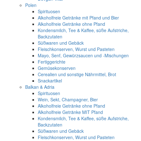
Polen
Spirituosen
Alkoholfreie Getränke mit Pfand und Bier
Alkoholfreie Getränke ohne Pfand
Kondensmilch, Tee & Kaffee, süße Aufstriche,
Backzutaten
Süßwaren und Gebäck
Fleischkonserven, Wurst und Pasteten
Mayo, Senf, Gewürzsaucen und -Mischungen
Fertiggerichte
Gemüsekonserven
Cerealien und sonstige Nährmittel, Brot
Snackartikel
Balkan & Adria
Spirituosen
Wein, Sekt, Champagner, Bier
Alkoholfreie Getränke ohne Pfand
Alkoholfreie Getränke MIT Pfand
Kondensmilch, Tee & Kaffee, süße Aufstriche,
Backzutaten
Süßwaren und Gebäck
Fleischkonserven, Wurst und Pasteten