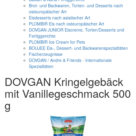
Brot- und Backwaren, Torten- und Desserts nach
osteuropäischer Art
Eisdesserts nach asiatischer Art
PLOMBIR Eis nach osteuropäischer Art
DOVGAN JUNIOR Eiscreme, Torten/Desserts und
Fertiggerichte
PLOMBIR Ice Cream for Pets
BOUJEE Eis-, Dessert- und Backwarenspezialitäten
Fischerzeugnisse
DOVGAN / Andre & Friends - Internationale
Spezialitäten
DOVGAN Kringelgebäck
mit Vanillegeschmack 500
g