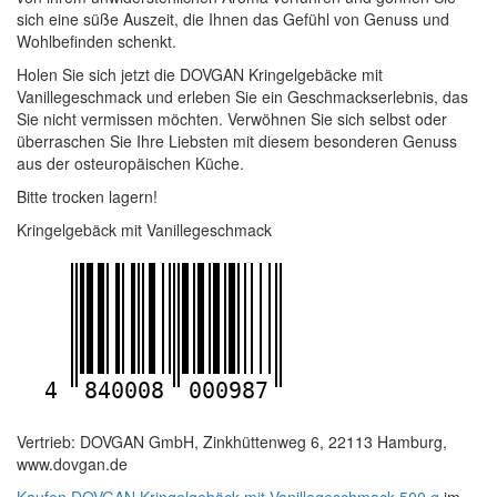
sich eine süße Auszeit, die Ihnen das Gefühl von Genuss und
Wohlbefinden schenkt.
Holen Sie sich jetzt die DOVGAN Kringelgebäcke mit
Vanillegeschmack und erleben Sie ein Geschmackserlebnis, das
Sie nicht vermissen möchten. Verwöhnen Sie sich selbst oder
überraschen Sie Ihre Liebsten mit diesem besonderen Genuss
aus der osteuropäischen Küche.
Bitte trocken lagern!
Kringelgebäck mit Vanillegeschmack
4
840008
000987
Vertrieb: DOVGAN GmbH, Zinkhüttenweg 6, 22113 Hamburg,
www.dovgan.de