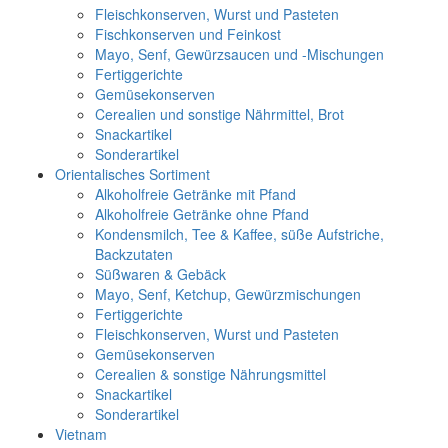
Fleischkonserven, Wurst und Pasteten
Fischkonserven und Feinkost
Mayo, Senf, Gewürzsaucen und -Mischungen
Fertiggerichte
Gemüsekonserven
Cerealien und sonstige Nährmittel, Brot
Snackartikel
Sonderartikel
Orientalisches Sortiment
Alkoholfreie Getränke mit Pfand
Alkoholfreie Getränke ohne Pfand
Kondensmilch, Tee & Kaffee, süße Aufstriche,
Backzutaten
Süßwaren & Gebäck
Mayo, Senf, Ketchup, Gewürzmischungen
Fertiggerichte
Fleischkonserven, Wurst und Pasteten
Gemüsekonserven
Cerealien & sonstige Nährungsmittel
Snackartikel
Sonderartikel
Vietnam