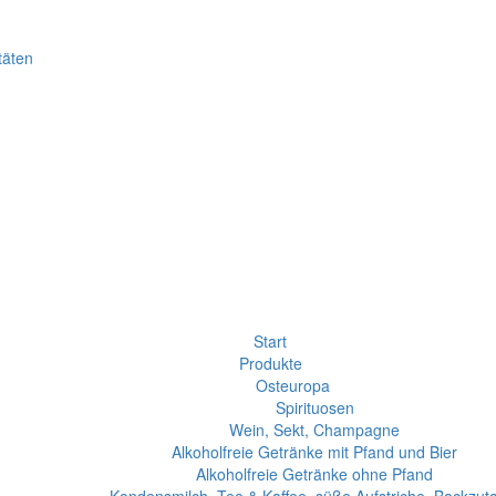
täten
Start
Produkte
Osteuropa
Spirituosen
Wein, Sekt, Champagne
Alkoholfreie Getränke mit Pfand und Bier
Alkoholfreie Getränke ohne Pfand