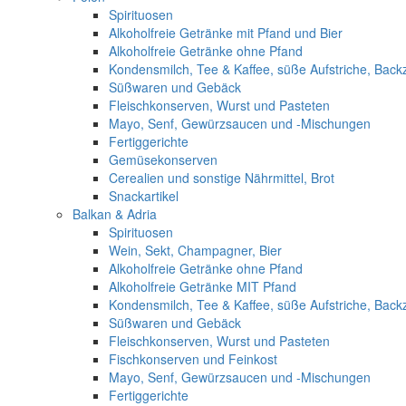
Spirituosen
Alkoholfreie Getränke mit Pfand und Bier
Alkoholfreie Getränke ohne Pfand
Kondensmilch, Tee & Kaffee, süße Aufstriche, Back
Süßwaren und Gebäck
Fleischkonserven, Wurst und Pasteten
Mayo, Senf, Gewürzsaucen und -Mischungen
Fertiggerichte
Gemüsekonserven
Cerealien und sonstige Nährmittel, Brot
Snackartikel
Balkan & Adria
Spirituosen
Wein, Sekt, Champagner, Bier
Alkoholfreie Getränke ohne Pfand
Alkoholfreie Getränke MIT Pfand
Kondensmilch, Tee & Kaffee, süße Aufstriche, Back
Süßwaren und Gebäck
Fleischkonserven, Wurst und Pasteten
Fischkonserven und Feinkost
Mayo, Senf, Gewürzsaucen und -Mischungen
Fertiggerichte