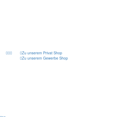
Zu unserem Privat Shop
Zu unserem Gewerbe Shop