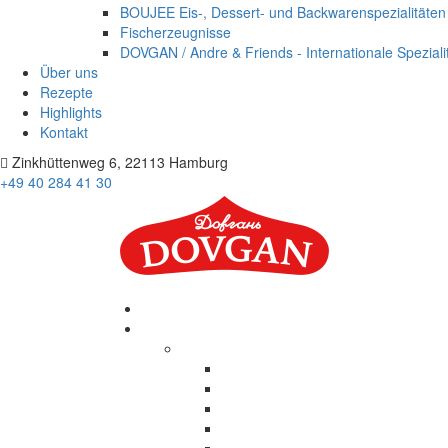
BOUJEE Eis-, Dessert- und Backwarenspezialitäten
Fischerzeugnisse
DOVGAN / Andre & Friends - Internationale Speziali
Über uns
Rezepte
Highlights
Kontakt
Zinkhüttenweg 6, 22113 Hamburg
+49 40 284 41 30