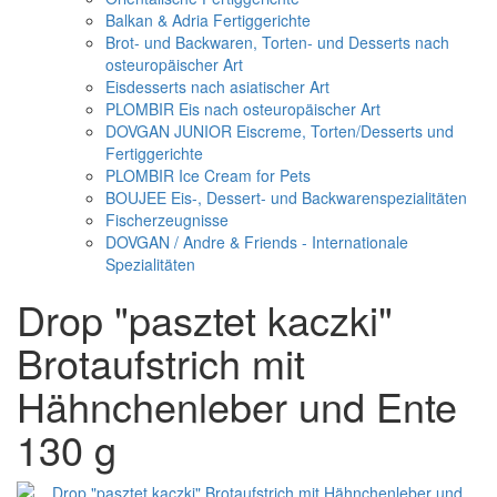
Balkan & Adria Fertiggerichte
Brot- und Backwaren, Torten- und Desserts nach
osteuropäischer Art
Eisdesserts nach asiatischer Art
PLOMBIR Eis nach osteuropäischer Art
DOVGAN JUNIOR Eiscreme, Torten/Desserts und
Fertiggerichte
PLOMBIR Ice Cream for Pets
BOUJEE Eis-, Dessert- und Backwarenspezialitäten
Fischerzeugnisse
DOVGAN / Andre & Friends - Internationale
Spezialitäten
Drop "pasztet kaczki"
Brotaufstrich mit
Hähnchenleber und Ente
130 g