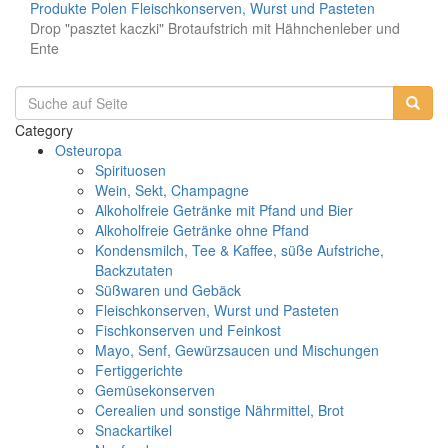
Produkte
Polen
Fleischkonserven, Wurst und Pasteten
Drop "pasztet kaczki" Brotaufstrich mit Hähnchenleber und
Ente
Category
Osteuropa
Spirituosen
Wein, Sekt, Champagne
Alkoholfreie Getränke mit Pfand und Bier
Alkoholfreie Getränke ohne Pfand
Kondensmilch, Tee & Kaffee, süße Aufstriche,
Backzutaten
Süßwaren und Gebäck
Fleischkonserven, Wurst und Pasteten
Fischkonserven und Feinkost
Mayo, Senf, Gewürzsaucen und Mischungen
Fertiggerichte
Gemüsekonserven
Cerealien und sonstige Nährmittel, Brot
Snackartikel