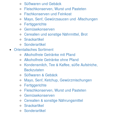
Süßwaren und Gebäck
Fleischkonserven, Wurst und Pasteten
Fischkonserven und Feinkost
Mayo, Senf, Gewürzsaucen und -Mischungen
Fertiggerichte
Gemüsekonserven
Cerealien und sonstige Nährmittel, Brot
Snackartikel
Sonderartikel
Orientalisches Sortiment
Alkoholfreie Getränke mit Pfand
Alkoholfreie Getränke ohne Pfand
Kondensmilch, Tee & Kaffee, süße Aufstriche,
Backzutaten
Süßwaren & Gebäck
Mayo, Senf, Ketchup, Gewürzmischungen
Fertiggerichte
Fleischkonserven, Wurst und Pasteten
Gemüsekonserven
Cerealien & sonstige Nährungsmittel
Snackartikel
Sonderartikel