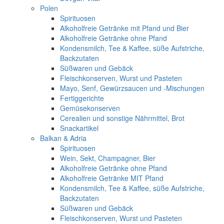
Polen
Spirituosen
Alkoholfreie Getränke mit Pfand und Bier
Alkoholfreie Getränke ohne Pfand
Kondensmilch, Tee & Kaffee, süße Aufstriche,
Backzutaten
Süßwaren und Gebäck
Fleischkonserven, Wurst und Pasteten
Mayo, Senf, Gewürzsaucen und -Mischungen
Fertiggerichte
Gemüsekonserven
Cerealien und sonstige Nährmittel, Brot
Snackartikel
Balkan & Adria
Spirituosen
Wein, Sekt, Champagner, Bier
Alkoholfreie Getränke ohne Pfand
Alkoholfreie Getränke MIT Pfand
Kondensmilch, Tee & Kaffee, süße Aufstriche,
Backzutaten
Süßwaren und Gebäck
Fleischkonserven, Wurst und Pasteten