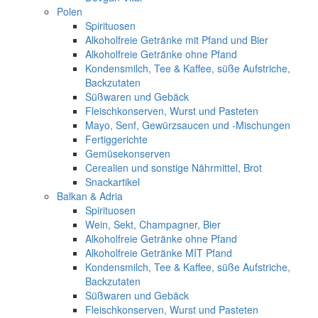
Polen
Spirituosen
Alkoholfreie Getränke mit Pfand und Bier
Alkoholfreie Getränke ohne Pfand
Kondensmilch, Tee & Kaffee, süße Aufstriche,
Backzutaten
Süßwaren und Gebäck
Fleischkonserven, Wurst und Pasteten
Mayo, Senf, Gewürzsaucen und -Mischungen
Fertiggerichte
Gemüsekonserven
Cerealien und sonstige Nährmittel, Brot
Snackartikel
Balkan & Adria
Spirituosen
Wein, Sekt, Champagner, Bier
Alkoholfreie Getränke ohne Pfand
Alkoholfreie Getränke MIT Pfand
Kondensmilch, Tee & Kaffee, süße Aufstriche,
Backzutaten
Süßwaren und Gebäck
Fleischkonserven, Wurst und Pasteten