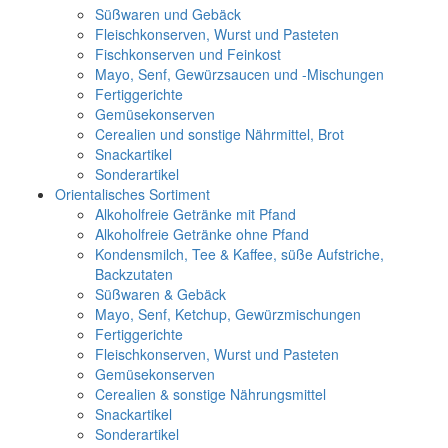
Süßwaren und Gebäck
Fleischkonserven, Wurst und Pasteten
Fischkonserven und Feinkost
Mayo, Senf, Gewürzsaucen und -Mischungen
Fertiggerichte
Gemüsekonserven
Cerealien und sonstige Nährmittel, Brot
Snackartikel
Sonderartikel
Orientalisches Sortiment
Alkoholfreie Getränke mit Pfand
Alkoholfreie Getränke ohne Pfand
Kondensmilch, Tee & Kaffee, süße Aufstriche,
Backzutaten
Süßwaren & Gebäck
Mayo, Senf, Ketchup, Gewürzmischungen
Fertiggerichte
Fleischkonserven, Wurst und Pasteten
Gemüsekonserven
Cerealien & sonstige Nährungsmittel
Snackartikel
Sonderartikel