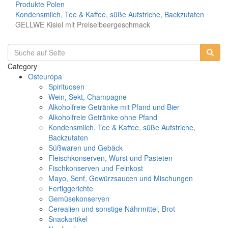
Produkte
Polen
Kondensmilch, Tee & Kaffee, süße Aufstriche, Backzutaten
GELLWE Kisiel mit Preiselbeergeschmack
Category
Osteuropa
Spirituosen
Wein, Sekt, Champagne
Alkoholfreie Getränke mit Pfand und Bier
Alkoholfreie Getränke ohne Pfand
Kondensmilch, Tee & Kaffee, süße Aufstriche,
Backzutaten
Süßwaren und Gebäck
Fleischkonserven, Wurst und Pasteten
Fischkonserven und Feinkost
Mayo, Senf, Gewürzsaucen und Mischungen
Fertiggerichte
Gemüsekonserven
Cerealien und sonstige Nährmittel, Brot
Snackartikel