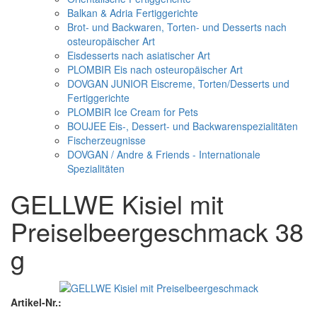
Balkan & Adria Fertiggerichte
Brot- und Backwaren, Torten- und Desserts nach
osteuropäischer Art
Eisdesserts nach asiatischer Art
PLOMBIR Eis nach osteuropäischer Art
DOVGAN JUNIOR Eiscreme, Torten/Desserts und
Fertiggerichte
PLOMBIR Ice Cream for Pets
BOUJEE Eis-, Dessert- und Backwarenspezialitäten
Fischerzeugnisse
DOVGAN / Andre & Friends - Internationale
Spezialitäten
GELLWE Kisiel mit
Preiselbeergeschmack 38
g
Artikel-Nr.: