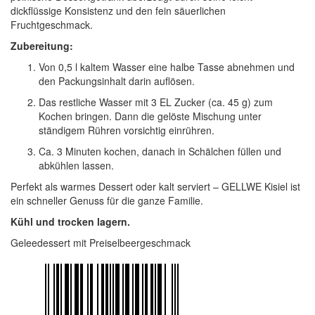
dickflüssige Konsistenz und den fein säuerlichen
Fruchtgeschmack.
Zubereitung:
Von 0,5 l kaltem Wasser eine halbe Tasse abnehmen und
den Packungsinhalt darin auflösen.
Das restliche Wasser mit 3 EL Zucker (ca. 45 g) zum
Kochen bringen. Dann die gelöste Mischung unter
ständigem Rühren vorsichtig einrühren.
Ca. 3 Minuten kochen, danach in Schälchen füllen und
abkühlen lassen.
Perfekt als warmes Dessert oder kalt serviert – GELLWE Kisiel ist
ein schneller Genuss für die ganze Familie.
Kühl und trocken lagern.
Geleedessert mit Preiselbeergeschmack