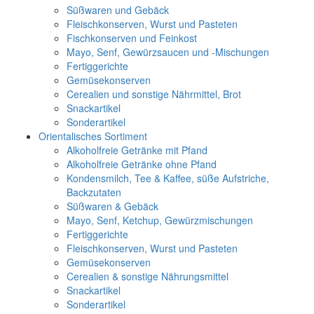
Süßwaren und Gebäck
Fleischkonserven, Wurst und Pasteten
Fischkonserven und Feinkost
Mayo, Senf, Gewürzsaucen und -Mischungen
Fertiggerichte
Gemüsekonserven
Cerealien und sonstige Nährmittel, Brot
Snackartikel
Sonderartikel
Orientalisches Sortiment
Alkoholfreie Getränke mit Pfand
Alkoholfreie Getränke ohne Pfand
Kondensmilch, Tee & Kaffee, süße Aufstriche,
Backzutaten
Süßwaren & Gebäck
Mayo, Senf, Ketchup, Gewürzmischungen
Fertiggerichte
Fleischkonserven, Wurst und Pasteten
Gemüsekonserven
Cerealien & sonstige Nährungsmittel
Snackartikel
Sonderartikel