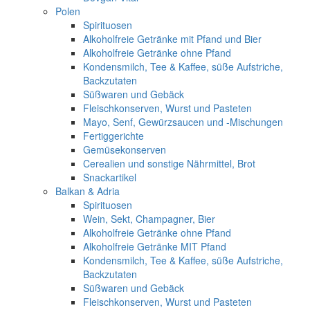
Polen
Spirituosen
Alkoholfreie Getränke mit Pfand und Bier
Alkoholfreie Getränke ohne Pfand
Kondensmilch, Tee & Kaffee, süße Aufstriche,
Backzutaten
Süßwaren und Gebäck
Fleischkonserven, Wurst und Pasteten
Mayo, Senf, Gewürzsaucen und -Mischungen
Fertiggerichte
Gemüsekonserven
Cerealien und sonstige Nährmittel, Brot
Snackartikel
Balkan & Adria
Spirituosen
Wein, Sekt, Champagner, Bier
Alkoholfreie Getränke ohne Pfand
Alkoholfreie Getränke MIT Pfand
Kondensmilch, Tee & Kaffee, süße Aufstriche,
Backzutaten
Süßwaren und Gebäck
Fleischkonserven, Wurst und Pasteten