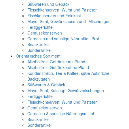
Süßwaren und Gebäck
Fleischkonserven, Wurst und Pasteten
Fischkonserven und Feinkost
Mayo, Senf, Gewürzsaucen und -Mischungen
Fertiggerichte
Gemüsekonserven
Cerealien und sonstige Nährmittel, Brot
Snackartikel
Sonderartikel
Orientalisches Sortiment
Alkoholfreie Getränke mit Pfand
Alkoholfreie Getränke ohne Pfand
Kondensmilch, Tee & Kaffee, süße Aufstriche,
Backzutaten
Süßwaren & Gebäck
Mayo, Senf, Ketchup, Gewürzmischungen
Fertiggerichte
Fleischkonserven, Wurst und Pasteten
Gemüsekonserven
Cerealien & sonstige Nährungsmittel
Snackartikel
Sonderartikel