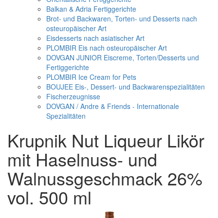
Balkan & Adria Fertiggerichte
Brot- und Backwaren, Torten- und Desserts nach
osteuropäischer Art
Eisdesserts nach asiatischer Art
PLOMBIR Eis nach osteuropäischer Art
DOVGAN JUNIOR Eiscreme, Torten/Desserts und
Fertiggerichte
PLOMBIR Ice Cream for Pets
BOUJEE Eis-, Dessert- und Backwarenspezialitäten
Fischerzeugnisse
DOVGAN / Andre & Friends - Internationale
Spezialitäten
Krupnik Nut Liqueur Likör
mit Haselnuss- und
Walnussgeschmack 26%
vol. 500 ml