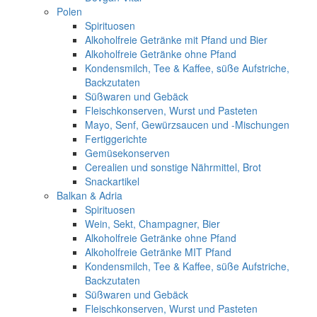
Polen
Spirituosen
Alkoholfreie Getränke mit Pfand und Bier
Alkoholfreie Getränke ohne Pfand
Kondensmilch, Tee & Kaffee, süße Aufstriche,
Backzutaten
Süßwaren und Gebäck
Fleischkonserven, Wurst und Pasteten
Mayo, Senf, Gewürzsaucen und -Mischungen
Fertiggerichte
Gemüsekonserven
Cerealien und sonstige Nährmittel, Brot
Snackartikel
Balkan & Adria
Spirituosen
Wein, Sekt, Champagner, Bier
Alkoholfreie Getränke ohne Pfand
Alkoholfreie Getränke MIT Pfand
Kondensmilch, Tee & Kaffee, süße Aufstriche,
Backzutaten
Süßwaren und Gebäck
Fleischkonserven, Wurst und Pasteten