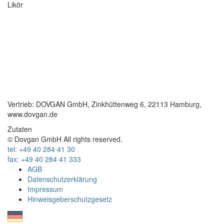
Likör
Vertrieb: DOVGAN GmbH, Zinkhüttenweg 6, 22113 Hamburg,
www.dovgan.de
Zutaten
© Dovgan GmbH All rights reserved.
tel: +49 40 284 41 30
fax: +49 40 284 41 333
AGB
Datenschutzerklärung
Impressum
Hinweisgeberschutzgesetz