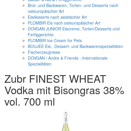
Brot- und Backwaren, Torten- und Desserts nach
osteuropäischer Art
Eisdesserts nach asiatischer Art
PLOMBIR Eis nach osteuropäischer Art
DOVGAN JUNIOR Eiscreme, Torten/Desserts und
Fertiggerichte
PLOMBIR Ice Cream for Pets
BOUJEE Eis-, Dessert- und Backwarenspezialitäten
Fischerzeugnisse
DOVGAN / Andre & Friends - Internationale
Spezialitäten
Zubr FINEST WHEAT
Vodka mit Bisongras 38%
vol. 700 ml