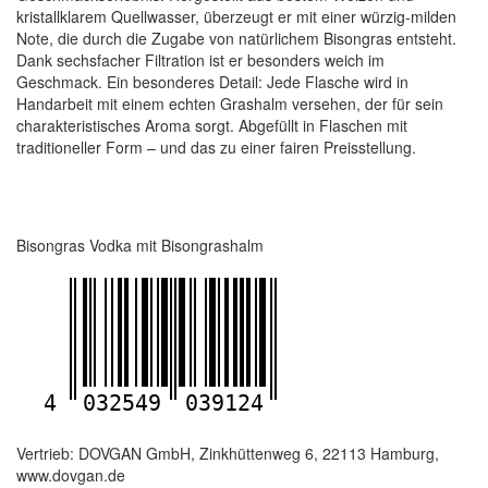
kristallklarem Quellwasser, überzeugt er mit einer würzig-milden
Note, die durch die Zugabe von natürlichem Bisongras entsteht.
Dank sechsfacher Filtration ist er besonders weich im
Geschmack. Ein besonderes Detail: Jede Flasche wird in
Handarbeit mit einem echten Grashalm versehen, der für sein
charakteristisches Aroma sorgt. Abgefüllt in Flaschen mit
traditioneller Form – und das zu einer fairen Preisstellung.
Bisongras Vodka mit Bisongrashalm
4
032549
039124
Vertrieb: DOVGAN GmbH, Zinkhüttenweg 6, 22113 Hamburg,
www.dovgan.de