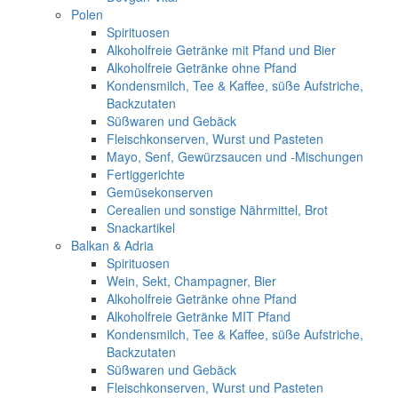
Polen
Spirituosen
Alkoholfreie Getränke mit Pfand und Bier
Alkoholfreie Getränke ohne Pfand
Kondensmilch, Tee & Kaffee, süße Aufstriche,
Backzutaten
Süßwaren und Gebäck
Fleischkonserven, Wurst und Pasteten
Mayo, Senf, Gewürzsaucen und -Mischungen
Fertiggerichte
Gemüsekonserven
Cerealien und sonstige Nährmittel, Brot
Snackartikel
Balkan & Adria
Spirituosen
Wein, Sekt, Champagner, Bier
Alkoholfreie Getränke ohne Pfand
Alkoholfreie Getränke MIT Pfand
Kondensmilch, Tee & Kaffee, süße Aufstriche,
Backzutaten
Süßwaren und Gebäck
Fleischkonserven, Wurst und Pasteten