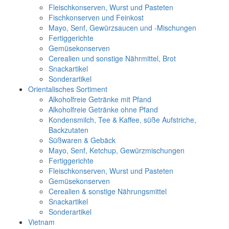
Fleischkonserven, Wurst und Pasteten
Fischkonserven und Feinkost
Mayo, Senf, Gewürzsaucen und -Mischungen
Fertiggerichte
Gemüsekonserven
Cerealien und sonstige Nährmittel, Brot
Snackartikel
Sonderartikel
Orientalisches Sortiment
Alkoholfreie Getränke mit Pfand
Alkoholfreie Getränke ohne Pfand
Kondensmilch, Tee & Kaffee, süße Aufstriche,
Backzutaten
Süßwaren & Gebäck
Mayo, Senf, Ketchup, Gewürzmischungen
Fertiggerichte
Fleischkonserven, Wurst und Pasteten
Gemüsekonserven
Cerealien & sonstige Nährungsmittel
Snackartikel
Sonderartikel
Vietnam