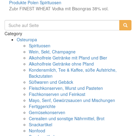
Produkte
Polen
Spirituosen
Zubr FINEST WHEAT Vodka mit Bisongras 38% vol.
Category
Osteuropa
Spirituosen
Wein, Sekt, Champagne
Alkoholfreie Getränke mit Pfand und Bier
Alkoholfreie Getränke ohne Pfand
Kondensmilch, Tee & Kaffee, süße Aufstriche,
Backzutaten
Süßwaren und Gebäck
Fleischkonserven, Wurst und Pasteten
Fischkonserven und Feinkost
Mayo, Senf, Gewürzsaucen und Mischungen
Fertiggerichte
Gemüsekonserven
Cerealien und sonstige Nährmittel, Brot
Snackartikel
Nonfood