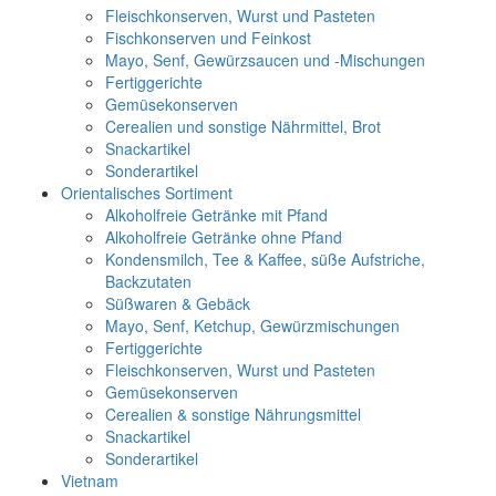
Fleischkonserven, Wurst und Pasteten
Fischkonserven und Feinkost
Mayo, Senf, Gewürzsaucen und -Mischungen
Fertiggerichte
Gemüsekonserven
Cerealien und sonstige Nährmittel, Brot
Snackartikel
Sonderartikel
Orientalisches Sortiment
Alkoholfreie Getränke mit Pfand
Alkoholfreie Getränke ohne Pfand
Kondensmilch, Tee & Kaffee, süße Aufstriche,
Backzutaten
Süßwaren & Gebäck
Mayo, Senf, Ketchup, Gewürzmischungen
Fertiggerichte
Fleischkonserven, Wurst und Pasteten
Gemüsekonserven
Cerealien & sonstige Nährungsmittel
Snackartikel
Sonderartikel
Vietnam