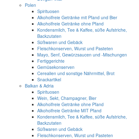
Polen
Spirituosen
Alkoholfreie Getränke mit Pfand und Bier
Alkoholfreie Getränke ohne Pfand
Kondensmilch, Tee & Kaffee, süße Aufstriche,
Backzutaten
Süßwaren und Gebäck
Fleischkonserven, Wurst und Pasteten
Mayo, Senf, Gewürzsaucen und -Mischungen
Fertiggerichte
Gemüsekonserven
Cerealien und sonstige Nährmittel, Brot
Snackartikel
Balkan & Adria
Spirituosen
Wein, Sekt, Champagner, Bier
Alkoholfreie Getränke ohne Pfand
Alkoholfreie Getränke MIT Pfand
Kondensmilch, Tee & Kaffee, süße Aufstriche,
Backzutaten
Süßwaren und Gebäck
Fleischkonserven, Wurst und Pasteten