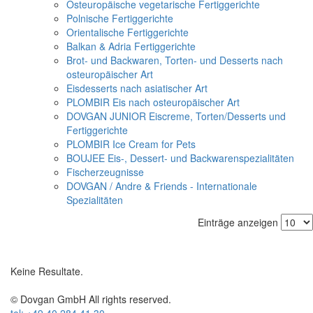
Osteuropäische vegetarische Fertiggerichte
Polnische Fertiggerichte
Orientalische Fertiggerichte
Balkan & Adria Fertiggerichte
Brot- und Backwaren, Torten- und Desserts nach
osteuropäischer Art
Eisdesserts nach asiatischer Art
PLOMBIR Eis nach osteuropäischer Art
DOVGAN JUNIOR Eiscreme, Torten/Desserts und
Fertiggerichte
PLOMBIR Ice Cream for Pets
BOUJEE Eis-, Dessert- und Backwarenspezialitäten
Fischerzeugnisse
DOVGAN / Andre & Friends - Internationale
Spezialitäten
Einträge anzeigen
Keine Resultate.
© Dovgan GmbH All rights reserved.