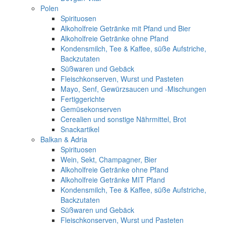
Polen
Spirituosen
Alkoholfreie Getränke mit Pfand und Bier
Alkoholfreie Getränke ohne Pfand
Kondensmilch, Tee & Kaffee, süße Aufstriche,
Backzutaten
Süßwaren und Gebäck
Fleischkonserven, Wurst und Pasteten
Mayo, Senf, Gewürzsaucen und -Mischungen
Fertiggerichte
Gemüsekonserven
Cerealien und sonstige Nährmittel, Brot
Snackartikel
Balkan & Adria
Spirituosen
Wein, Sekt, Champagner, Bier
Alkoholfreie Getränke ohne Pfand
Alkoholfreie Getränke MIT Pfand
Kondensmilch, Tee & Kaffee, süße Aufstriche,
Backzutaten
Süßwaren und Gebäck
Fleischkonserven, Wurst und Pasteten