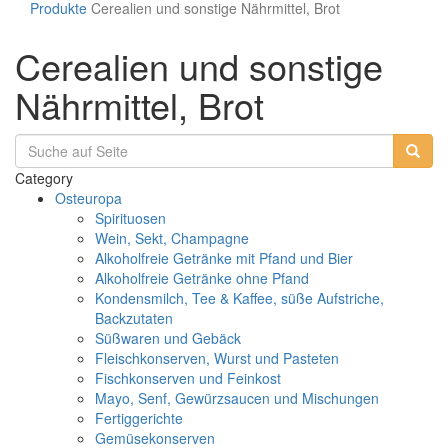
Produkte
Cerealien und sonstige Nährmittel, Brot
Cerealien und sonstige
Nährmittel, Brot
Category
Osteuropa
Spirituosen
Wein, Sekt, Champagne
Alkoholfreie Getränke mit Pfand und Bier
Alkoholfreie Getränke ohne Pfand
Kondensmilch, Tee & Kaffee, süße Aufstriche,
Backzutaten
Süßwaren und Gebäck
Fleischkonserven, Wurst und Pasteten
Fischkonserven und Feinkost
Mayo, Senf, Gewürzsaucen und Mischungen
Fertiggerichte
Gemüsekonserven