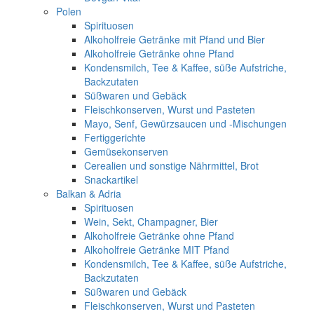
Polen
Spirituosen
Alkoholfreie Getränke mit Pfand und Bier
Alkoholfreie Getränke ohne Pfand
Kondensmilch, Tee & Kaffee, süße Aufstriche,
Backzutaten
Süßwaren und Gebäck
Fleischkonserven, Wurst und Pasteten
Mayo, Senf, Gewürzsaucen und -Mischungen
Fertiggerichte
Gemüsekonserven
Cerealien und sonstige Nährmittel, Brot
Snackartikel
Balkan & Adria
Spirituosen
Wein, Sekt, Champagner, Bier
Alkoholfreie Getränke ohne Pfand
Alkoholfreie Getränke MIT Pfand
Kondensmilch, Tee & Kaffee, süße Aufstriche,
Backzutaten
Süßwaren und Gebäck
Fleischkonserven, Wurst und Pasteten