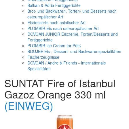
Balkan & Adria Fertiggerichte
Brot- und Backwaren, Torten- und Desserts nach
osteuropäischer Art
Eisdesserts nach asiatischer Art
PLOMBIR Eis nach osteuropäischer Art
DOVGAN JUNIOR Eiscreme, Torten/Desserts und
Fertiggerichte
PLOMBIR Ice Cream for Pets
BOUJEE Eis-, Dessert- und Backwarenspezialitäten
Fischerzeugnisse
DOVGAN / Andre & Friends - Internationale
Spezialitäten
SUNTAT Fire of Istanbul
Gazoz Orange 330 ml
(EINWEG)