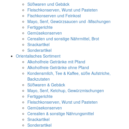
Süßwaren und Gebäck
Fleischkonserven, Wurst und Pasteten
Fischkonserven und Feinkost
Mayo, Senf, Gewürzsaucen und -Mischungen
Fertiggerichte
Gemüsekonserven
Cerealien und sonstige Nährmittel, Brot
Snackartikel
Sonderartikel
Orientalisches Sortiment
Alkoholfreie Getränke mit Pfand
Alkoholfreie Getränke ohne Pfand
Kondensmilch, Tee & Kaffee, süße Aufstriche,
Backzutaten
Süßwaren & Gebäck
Mayo, Senf, Ketchup, Gewürzmischungen
Fertiggerichte
Fleischkonserven, Wurst und Pasteten
Gemüsekonserven
Cerealien & sonstige Nährungsmittel
Snackartikel
Sonderartikel