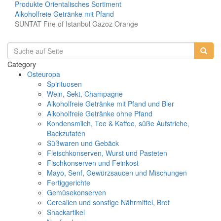
Produkte
Orientalisches Sortiment
Alkoholfreie Getränke mit Pfand
SUNTAT Fire of Istanbul Gazoz Orange
Category
Osteuropa
Spirituosen
Wein, Sekt, Champagne
Alkoholfreie Getränke mit Pfand und Bier
Alkoholfreie Getränke ohne Pfand
Kondensmilch, Tee & Kaffee, süße Aufstriche,
Backzutaten
Süßwaren und Gebäck
Fleischkonserven, Wurst und Pasteten
Fischkonserven und Feinkost
Mayo, Senf, Gewürzsaucen und Mischungen
Fertiggerichte
Gemüsekonserven
Cerealien und sonstige Nährmittel, Brot
Snackartikel