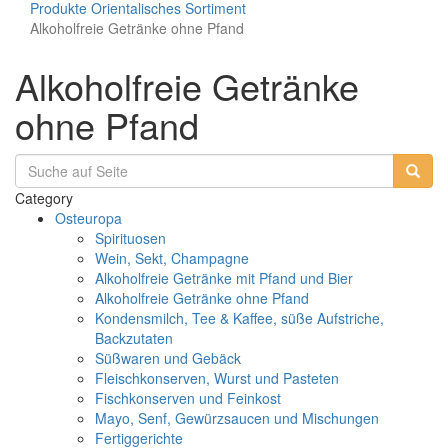
Produkte
Orientalisches Sortiment
Alkoholfreie Getränke ohne Pfand
Alkoholfreie Getränke
ohne Pfand
Category
Osteuropa
Spirituosen
Wein, Sekt, Champagne
Alkoholfreie Getränke mit Pfand und Bier
Alkoholfreie Getränke ohne Pfand
Kondensmilch, Tee & Kaffee, süße Aufstriche,
Backzutaten
Süßwaren und Gebäck
Fleischkonserven, Wurst und Pasteten
Fischkonserven und Feinkost
Mayo, Senf, Gewürzsaucen und Mischungen
Fertiggerichte