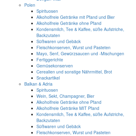
Polen
Spirituosen
Alkoholfreie Getränke mit Pfand und Bier
Alkoholfreie Getränke ohne Pfand
Kondensmilch, Tee & Kaffee, süße Aufstriche,
Backzutaten
Süßwaren und Gebäck
Fleischkonserven, Wurst und Pasteten
Mayo, Senf, Gewürzsaucen und -Mischungen
Fertiggerichte
Gemüsekonserven
Cerealien und sonstige Nährmittel, Brot
Snackartikel
Balkan & Adria
Spirituosen
Wein, Sekt, Champagner, Bier
Alkoholfreie Getränke ohne Pfand
Alkoholfreie Getränke MIT Pfand
Kondensmilch, Tee & Kaffee, süße Aufstriche,
Backzutaten
Süßwaren und Gebäck
Fleischkonserven, Wurst und Pasteten