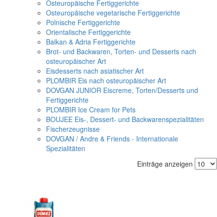
Osteuropäische Fertiggerichte
Osteuropäische vegetarische Fertiggerichte
Polnische Fertiggerichte
Orientalische Fertiggerichte
Balkan & Adria Fertiggerichte
Brot- und Backwaren, Torten- und Desserts nach
osteuropäischer Art
Eisdesserts nach asiatischer Art
PLOMBIR Eis nach osteuropäischer Art
DOVGAN JUNIOR Eiscreme, Torten/Desserts und
Fertiggerichte
PLOMBIR Ice Cream for Pets
BOUJEE Eis-, Dessert- und Backwarenspezialitäten
Fischerzeugnisse
DOVGAN / Andre & Friends - Internationale
Spezialitäten
Einträge anzeigen