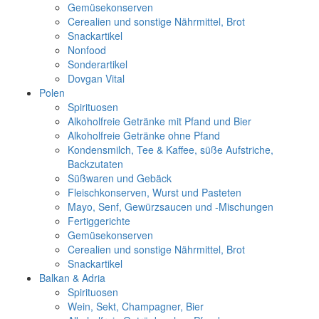
Gemüsekonserven
Cerealien und sonstige Nährmittel, Brot
Snackartikel
Nonfood
Sonderartikel
Dovgan Vital
Polen
Spirituosen
Alkoholfreie Getränke mit Pfand und Bier
Alkoholfreie Getränke ohne Pfand
Kondensmilch, Tee & Kaffee, süße Aufstriche,
Backzutaten
Süßwaren und Gebäck
Fleischkonserven, Wurst und Pasteten
Mayo, Senf, Gewürzsaucen und -Mischungen
Fertiggerichte
Gemüsekonserven
Cerealien und sonstige Nährmittel, Brot
Snackartikel
Balkan & Adria
Spirituosen
Wein, Sekt, Champagner, Bier