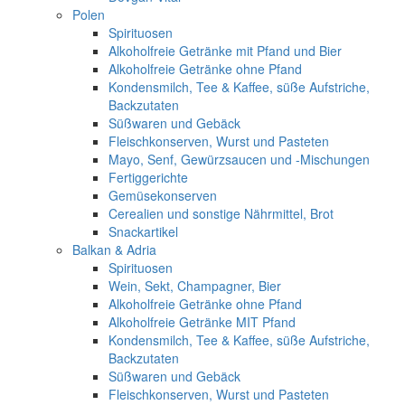
Polen
Spirituosen
Alkoholfreie Getränke mit Pfand und Bier
Alkoholfreie Getränke ohne Pfand
Kondensmilch, Tee & Kaffee, süße Aufstriche,
Backzutaten
Süßwaren und Gebäck
Fleischkonserven, Wurst und Pasteten
Mayo, Senf, Gewürzsaucen und -Mischungen
Fertiggerichte
Gemüsekonserven
Cerealien und sonstige Nährmittel, Brot
Snackartikel
Balkan & Adria
Spirituosen
Wein, Sekt, Champagner, Bier
Alkoholfreie Getränke ohne Pfand
Alkoholfreie Getränke MIT Pfand
Kondensmilch, Tee & Kaffee, süße Aufstriche,
Backzutaten
Süßwaren und Gebäck
Fleischkonserven, Wurst und Pasteten