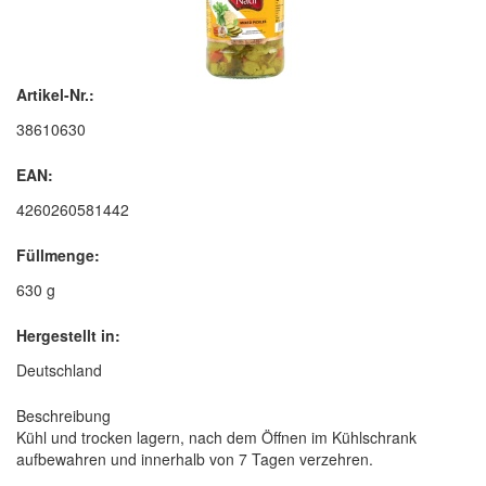
Artikel-Nr.:
38610630
EAN:
4260260581442
Füllmenge:
630 g
Hergestellt in:
Deutschland
Beschreibung
Kühl und trocken lagern, nach dem Öffnen im Kühlschrank
aufbewahren und innerhalb von 7 Tagen verzehren.