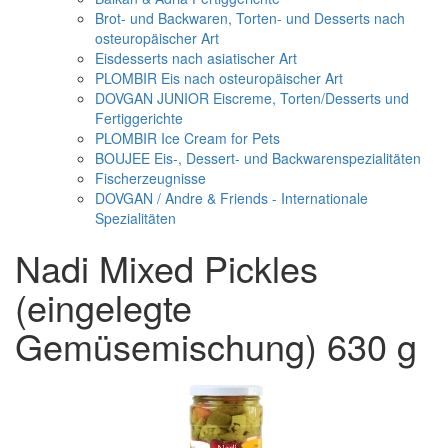
Brot- und Backwaren, Torten- und Desserts nach
osteuropäischer Art
Eisdesserts nach asiatischer Art
PLOMBIR Eis nach osteuropäischer Art
DOVGAN JUNIOR Eiscreme, Torten/Desserts und
Fertiggerichte
PLOMBIR Ice Cream for Pets
BOUJEE Eis-, Dessert- und Backwarenspezialitäten
Fischerzeugnisse
DOVGAN / Andre & Friends - Internationale
Spezialitäten
Nadi Mixed Pickles
(eingelegte
Gemüsemischung) 630 g