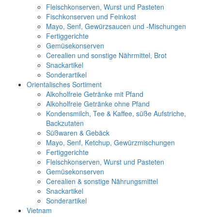
Fleischkonserven, Wurst und Pasteten
Fischkonserven und Feinkost
Mayo, Senf, Gewürzsaucen und -Mischungen
Fertiggerichte
Gemüsekonserven
Cerealien und sonstige Nährmittel, Brot
Snackartikel
Sonderartikel
Orientalisches Sortiment
Alkoholfreie Getränke mit Pfand
Alkoholfreie Getränke ohne Pfand
Kondensmilch, Tee & Kaffee, süße Aufstriche,
Backzutaten
Süßwaren & Gebäck
Mayo, Senf, Ketchup, Gewürzmischungen
Fertiggerichte
Fleischkonserven, Wurst und Pasteten
Gemüsekonserven
Cerealien & sonstige Nährungsmittel
Snackartikel
Sonderartikel
Vietnam