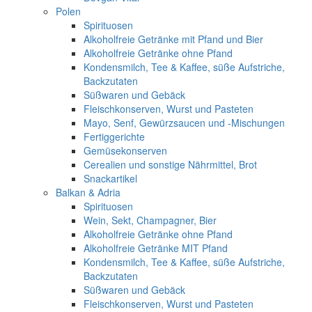
Polen
Spirituosen
Alkoholfreie Getränke mit Pfand und Bier
Alkoholfreie Getränke ohne Pfand
Kondensmilch, Tee & Kaffee, süße Aufstriche,
Backzutaten
Süßwaren und Gebäck
Fleischkonserven, Wurst und Pasteten
Mayo, Senf, Gewürzsaucen und -Mischungen
Fertiggerichte
Gemüsekonserven
Cerealien und sonstige Nährmittel, Brot
Snackartikel
Balkan & Adria
Spirituosen
Wein, Sekt, Champagner, Bier
Alkoholfreie Getränke ohne Pfand
Alkoholfreie Getränke MIT Pfand
Kondensmilch, Tee & Kaffee, süße Aufstriche,
Backzutaten
Süßwaren und Gebäck
Fleischkonserven, Wurst und Pasteten