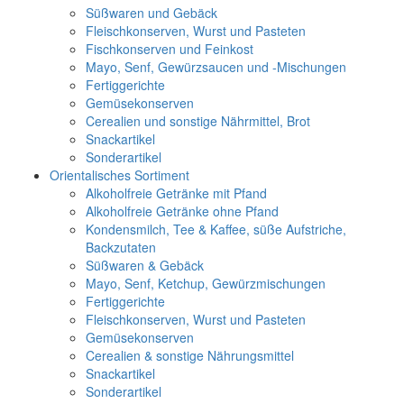
Süßwaren und Gebäck
Fleischkonserven, Wurst und Pasteten
Fischkonserven und Feinkost
Mayo, Senf, Gewürzsaucen und -Mischungen
Fertiggerichte
Gemüsekonserven
Cerealien und sonstige Nährmittel, Brot
Snackartikel
Sonderartikel
Orientalisches Sortiment
Alkoholfreie Getränke mit Pfand
Alkoholfreie Getränke ohne Pfand
Kondensmilch, Tee & Kaffee, süße Aufstriche,
Backzutaten
Süßwaren & Gebäck
Mayo, Senf, Ketchup, Gewürzmischungen
Fertiggerichte
Fleischkonserven, Wurst und Pasteten
Gemüsekonserven
Cerealien & sonstige Nährungsmittel
Snackartikel
Sonderartikel