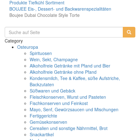
Produkte
Tiefkühl Sortiment
BOUJEE Eis-, Dessert- und Backwarenspezialitäten
Boujee Dubai Chocolate Style Torte
Category
Osteuropa
Spirituosen
Wein, Sekt, Champagne
Alkoholfreie Getränke mit Pfand und Bier
Alkoholfreie Getränke ohne Pfand
Kondensmilch, Tee & Kaffee, süße Aufstriche,
Backzutaten
Süßwaren und Gebäck
Fleischkonserven, Wurst und Pasteten
Fischkonserven und Feinkost
Mayo, Senf, Gewürzsaucen und Mischungen
Fertiggerichte
Gemüsekonserven
Cerealien und sonstige Nährmittel, Brot
Snackartikel