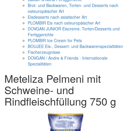
Brot- und Backwaren, Torten- und Desserts nach
osteuropäischer Art
Eisdesserts nach asiatischer Art
PLOMBIR Eis nach osteuropäischer Art
DOVGAN JUNIOR Eiscreme, Torten/Desserts und
Fertiggerichte
PLOMBIR Ice Cream for Pets
BOUJEE Eis-, Dessert- und Backwarenspezialitäten
Fischerzeugnisse
DOVGAN / Andre & Friends - Internationale
Spezialitäten
Meteliza Pelmeni mit
Schweine- und
Rindfleischfüllung 750 g