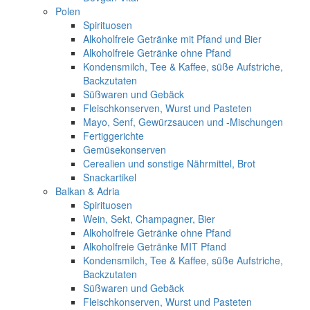
Polen
Spirituosen
Alkoholfreie Getränke mit Pfand und Bier
Alkoholfreie Getränke ohne Pfand
Kondensmilch, Tee & Kaffee, süße Aufstriche,
Backzutaten
Süßwaren und Gebäck
Fleischkonserven, Wurst und Pasteten
Mayo, Senf, Gewürzsaucen und -Mischungen
Fertiggerichte
Gemüsekonserven
Cerealien und sonstige Nährmittel, Brot
Snackartikel
Balkan & Adria
Spirituosen
Wein, Sekt, Champagner, Bier
Alkoholfreie Getränke ohne Pfand
Alkoholfreie Getränke MIT Pfand
Kondensmilch, Tee & Kaffee, süße Aufstriche,
Backzutaten
Süßwaren und Gebäck
Fleischkonserven, Wurst und Pasteten