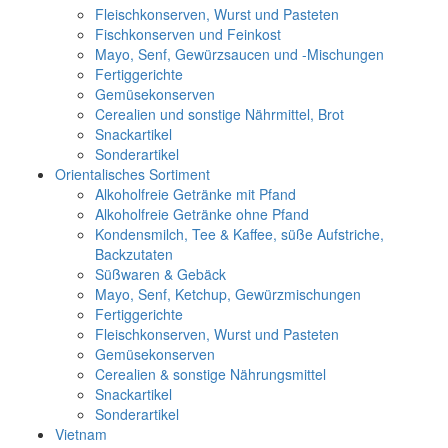
Fleischkonserven, Wurst und Pasteten
Fischkonserven und Feinkost
Mayo, Senf, Gewürzsaucen und -Mischungen
Fertiggerichte
Gemüsekonserven
Cerealien und sonstige Nährmittel, Brot
Snackartikel
Sonderartikel
Orientalisches Sortiment
Alkoholfreie Getränke mit Pfand
Alkoholfreie Getränke ohne Pfand
Kondensmilch, Tee & Kaffee, süße Aufstriche,
Backzutaten
Süßwaren & Gebäck
Mayo, Senf, Ketchup, Gewürzmischungen
Fertiggerichte
Fleischkonserven, Wurst und Pasteten
Gemüsekonserven
Cerealien & sonstige Nährungsmittel
Snackartikel
Sonderartikel
Vietnam