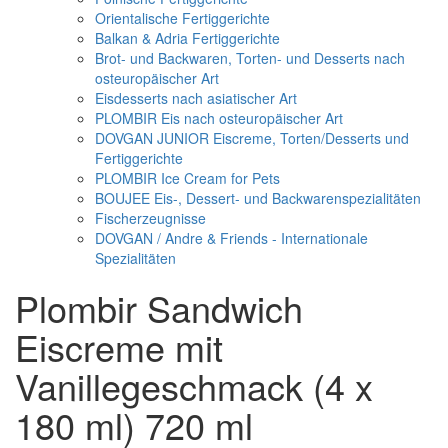
Orientalische Fertiggerichte
Balkan & Adria Fertiggerichte
Brot- und Backwaren, Torten- und Desserts nach
osteuropäischer Art
Eisdesserts nach asiatischer Art
PLOMBIR Eis nach osteuropäischer Art
DOVGAN JUNIOR Eiscreme, Torten/Desserts und
Fertiggerichte
PLOMBIR Ice Cream for Pets
BOUJEE Eis-, Dessert- und Backwarenspezialitäten
Fischerzeugnisse
DOVGAN / Andre & Friends - Internationale
Spezialitäten
Plombir Sandwich
Eiscreme mit
Vanillegeschmack (4 x
180 ml) 720 ml