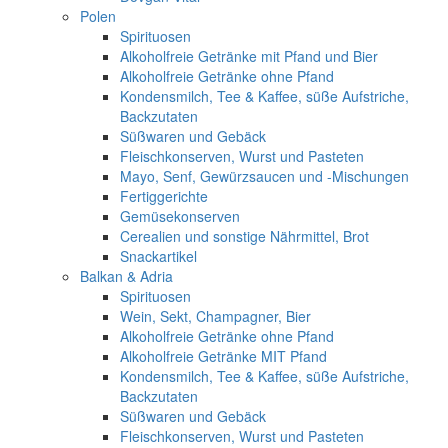
Polen
Spirituosen
Alkoholfreie Getränke mit Pfand und Bier
Alkoholfreie Getränke ohne Pfand
Kondensmilch, Tee & Kaffee, süße Aufstriche,
Backzutaten
Süßwaren und Gebäck
Fleischkonserven, Wurst und Pasteten
Mayo, Senf, Gewürzsaucen und -Mischungen
Fertiggerichte
Gemüsekonserven
Cerealien und sonstige Nährmittel, Brot
Snackartikel
Balkan & Adria
Spirituosen
Wein, Sekt, Champagner, Bier
Alkoholfreie Getränke ohne Pfand
Alkoholfreie Getränke MIT Pfand
Kondensmilch, Tee & Kaffee, süße Aufstriche,
Backzutaten
Süßwaren und Gebäck
Fleischkonserven, Wurst und Pasteten