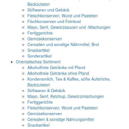
Backzutaten
Süßwaren und Gebäck
Fleischkonserven, Wurst und Pasteten
Fischkonserven und Feinkost
Mayo, Senf, Gewürzsaucen und -Mischungen
Fertiggerichte
Gemüsekonserven
Cerealien und sonstige Nährmittel, Brot
Snackartikel
Sonderartikel
Orientalisches Sortiment
Alkoholfreie Getränke mit Pfand
Alkoholfreie Getränke ohne Pfand
Kondensmilch, Tee & Kaffee, süße Aufstriche,
Backzutaten
Süßwaren & Gebäck
Mayo, Senf, Ketchup, Gewürzmischungen
Fertiggerichte
Fleischkonserven, Wurst und Pasteten
Gemüsekonserven
Cerealien & sonstige Nährungsmittel
Snackartikel