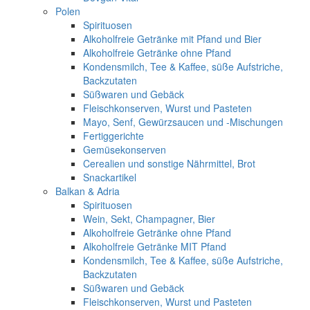
Polen
Spirituosen
Alkoholfreie Getränke mit Pfand und Bier
Alkoholfreie Getränke ohne Pfand
Kondensmilch, Tee & Kaffee, süße Aufstriche,
Backzutaten
Süßwaren und Gebäck
Fleischkonserven, Wurst und Pasteten
Mayo, Senf, Gewürzsaucen und -Mischungen
Fertiggerichte
Gemüsekonserven
Cerealien und sonstige Nährmittel, Brot
Snackartikel
Balkan & Adria
Spirituosen
Wein, Sekt, Champagner, Bier
Alkoholfreie Getränke ohne Pfand
Alkoholfreie Getränke MIT Pfand
Kondensmilch, Tee & Kaffee, süße Aufstriche,
Backzutaten
Süßwaren und Gebäck
Fleischkonserven, Wurst und Pasteten