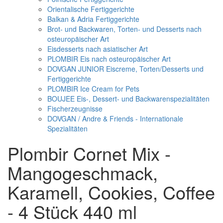
Orientalische Fertiggerichte
Balkan & Adria Fertiggerichte
Brot- und Backwaren, Torten- und Desserts nach
osteuropäischer Art
Eisdesserts nach asiatischer Art
PLOMBIR Eis nach osteuropäischer Art
DOVGAN JUNIOR Eiscreme, Torten/Desserts und
Fertiggerichte
PLOMBIR Ice Cream for Pets
BOUJEE Eis-, Dessert- und Backwarenspezialitäten
Fischerzeugnisse
DOVGAN / Andre & Friends - Internationale
Spezialitäten
Plombir Cornet Mix -
Mangogeschmack,
Karamell, Cookies, Coffee
- 4 Stück 440 ml