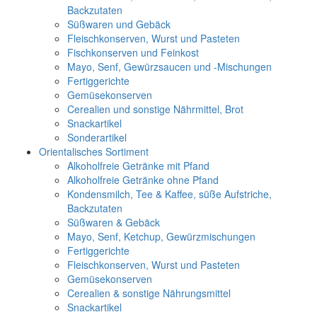
Backzutaten
Süßwaren und Gebäck
Fleischkonserven, Wurst und Pasteten
Fischkonserven und Feinkost
Mayo, Senf, Gewürzsaucen und -Mischungen
Fertiggerichte
Gemüsekonserven
Cerealien und sonstige Nährmittel, Brot
Snackartikel
Sonderartikel
Orientalisches Sortiment
Alkoholfreie Getränke mit Pfand
Alkoholfreie Getränke ohne Pfand
Kondensmilch, Tee & Kaffee, süße Aufstriche,
Backzutaten
Süßwaren & Gebäck
Mayo, Senf, Ketchup, Gewürzmischungen
Fertiggerichte
Fleischkonserven, Wurst und Pasteten
Gemüsekonserven
Cerealien & sonstige Nährungsmittel
Snackartikel