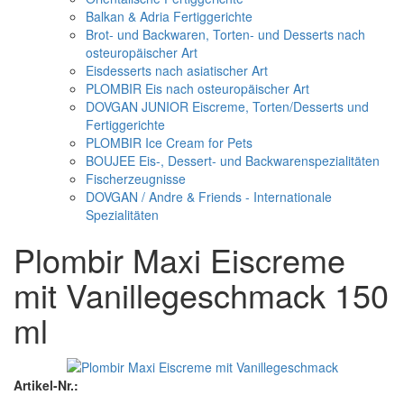
Balkan & Adria Fertiggerichte
Brot- und Backwaren, Torten- und Desserts nach
osteuropäischer Art
Eisdesserts nach asiatischer Art
PLOMBIR Eis nach osteuropäischer Art
DOVGAN JUNIOR Eiscreme, Torten/Desserts und
Fertiggerichte
PLOMBIR Ice Cream for Pets
BOUJEE Eis-, Dessert- und Backwarenspezialitäten
Fischerzeugnisse
DOVGAN / Andre & Friends - Internationale
Spezialitäten
Plombir Maxi Eiscreme
mit Vanillegeschmack 150
ml
Artikel-Nr.: