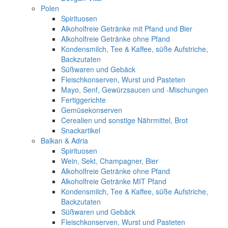
Polen
Spirituosen
Alkoholfreie Getränke mit Pfand und Bier
Alkoholfreie Getränke ohne Pfand
Kondensmilch, Tee & Kaffee, süße Aufstriche,
Backzutaten
Süßwaren und Gebäck
Fleischkonserven, Wurst und Pasteten
Mayo, Senf, Gewürzsaucen und -Mischungen
Fertiggerichte
Gemüsekonserven
Cerealien und sonstige Nährmittel, Brot
Snackartikel
Balkan & Adria
Spirituosen
Wein, Sekt, Champagner, Bier
Alkoholfreie Getränke ohne Pfand
Alkoholfreie Getränke MIT Pfand
Kondensmilch, Tee & Kaffee, süße Aufstriche,
Backzutaten
Süßwaren und Gebäck
Fleischkonserven, Wurst und Pasteten