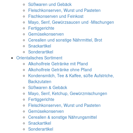
Süßwaren und Gebäck
Fleischkonserven, Wurst und Pasteten
Fischkonserven und Feinkost
Mayo, Senf, Gewürzsaucen und -Mischungen
Fertiggerichte
Gemüsekonserven
Cerealien und sonstige Nährmittel, Brot
Snackartikel
Sonderartikel
Orientalisches Sortiment
Alkoholfreie Getränke mit Pfand
Alkoholfreie Getränke ohne Pfand
Kondensmilch, Tee & Kaffee, süße Aufstriche,
Backzutaten
Süßwaren & Gebäck
Mayo, Senf, Ketchup, Gewürzmischungen
Fertiggerichte
Fleischkonserven, Wurst und Pasteten
Gemüsekonserven
Cerealien & sonstige Nährungsmittel
Snackartikel
Sonderartikel