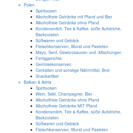
Polen
Spirituosen
Alkoholfreie Getränke mit Pfand und Bier
Alkoholfreie Getränke ohne Pfand
Kondensmilch, Tee & Kaffee, süße Aufstriche,
Backzutaten
Süßwaren und Gebäck
Fleischkonserven, Wurst und Pasteten
Mayo, Senf, Gewürzsaucen und -Mischungen
Fertiggerichte
Gemüsekonserven
Cerealien und sonstige Nährmittel, Brot
Snackartikel
Balkan & Adria
Spirituosen
Wein, Sekt, Champagner, Bier
Alkoholfreie Getränke ohne Pfand
Alkoholfreie Getränke MIT Pfand
Kondensmilch, Tee & Kaffee, süße Aufstriche,
Backzutaten
Süßwaren und Gebäck
Fleischkonserven, Wurst und Pasteten