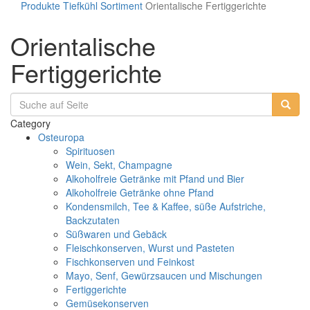
Produkte
Tiefkühl Sortiment
Orientalische Fertiggerichte
Orientalische
Fertiggerichte
Category
Osteuropa
Spirituosen
Wein, Sekt, Champagne
Alkoholfreie Getränke mit Pfand und Bier
Alkoholfreie Getränke ohne Pfand
Kondensmilch, Tee & Kaffee, süße Aufstriche,
Backzutaten
Süßwaren und Gebäck
Fleischkonserven, Wurst und Pasteten
Fischkonserven und Feinkost
Mayo, Senf, Gewürzsaucen und Mischungen
Fertiggerichte
Gemüsekonserven