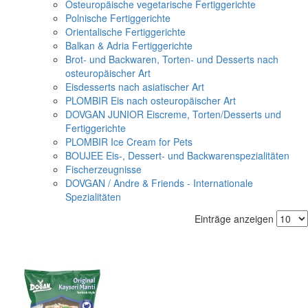
Osteuropäische vegetarische Fertiggerichte
Polnische Fertiggerichte
Orientalische Fertiggerichte
Balkan & Adria Fertiggerichte
Brot- und Backwaren, Torten- und Desserts nach
osteuropäischer Art
Eisdesserts nach asiatischer Art
PLOMBIR Eis nach osteuropäischer Art
DOVGAN JUNIOR Eiscreme, Torten/Desserts und
Fertiggerichte
PLOMBIR Ice Cream for Pets
BOUJEE Eis-, Dessert- und Backwarenspezialitäten
Fischerzeugnisse
DOVGAN / Andre & Friends - Internationale
Spezialitäten
Einträge anzeigen