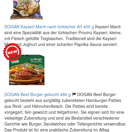
DOGAN Kayseri Manti nach türkischer Art 400 g
Kayseri Manti
sind eine Spezialität aus der türkischen Provinz Kayseri, kleine,
mit Fleisch gefüllte Teigtaschen. Traditionell sind die Kayseri
Manti mit Joghurt und einer scharfen Paprika-Sauce serviert.
DOGAN Beef Burger gekocht 480 g
DOGAN Beef Burger
gekocht besteht aus sorgfältig zubereiteten Hamburger-Patties
aus Rind- und Hähnchenfleisch. Die Patties sind bereits
vorgegart, fein gewürzt und tiefgefroren. Sie eignen sich für eine
vielseitige Zubereitung und sind als Bestandteil verschiedener
Gerichte wie Burger, Sandwiches oder Tellergerichte verwendbar.
Das Produkt ist für eine praktische Zubereitung im Alltag