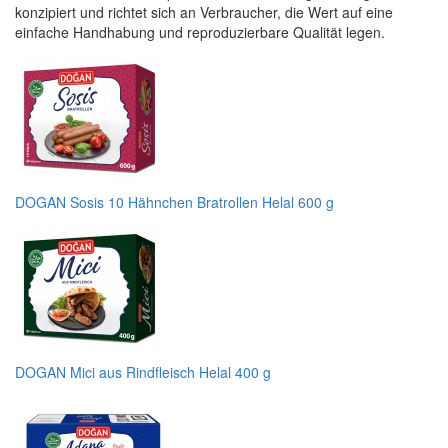
konzipiert und richtet sich an Verbraucher, die Wert auf eine
einfache Handhabung und reproduzierbare Qualität legen.
DOGAN Sosis 10 Hähnchen Bratrollen Helal 600 g
DOGAN Mici aus Rindfleisch Helal 400 g