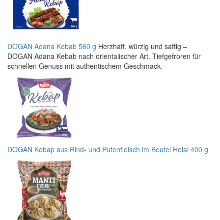
DOGAN Adana Kebab 560 g
Herzhaft, würzig und saftig –
DOGAN Adana Kebab nach orientalischer Art. Tiefgefroren für
schnellen Genuss mit authentischem Geschmack.
DOGAN Kebap aus Rind- und Putenfleisch im Beutel Helal 400 g