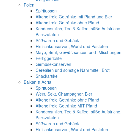
Polen
Spirituosen
Alkoholfreie Getränke mit Pfand und Bier
Alkoholfreie Getränke ohne Pfand
Kondensmilch, Tee & Kaffee, süße Aufstriche,
Backzutaten
Süßwaren und Gebäck
Fleischkonserven, Wurst und Pasteten
Mayo, Senf, Gewürzsaucen und -Mischungen
Fertiggerichte
Gemüsekonserven
Cerealien und sonstige Nährmittel, Brot
Snackartikel
Balkan & Adria
Spirituosen
Wein, Sekt, Champagner, Bier
Alkoholfreie Getränke ohne Pfand
Alkoholfreie Getränke MIT Pfand
Kondensmilch, Tee & Kaffee, süße Aufstriche,
Backzutaten
Süßwaren und Gebäck
Fleischkonserven, Wurst und Pasteten