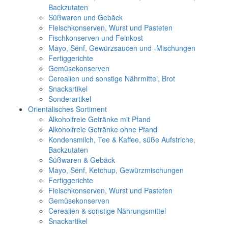
Backzutaten
Süßwaren und Gebäck
Fleischkonserven, Wurst und Pasteten
Fischkonserven und Feinkost
Mayo, Senf, Gewürzsaucen und -Mischungen
Fertiggerichte
Gemüsekonserven
Cerealien und sonstige Nährmittel, Brot
Snackartikel
Sonderartikel
Orientalisches Sortiment
Alkoholfreie Getränke mit Pfand
Alkoholfreie Getränke ohne Pfand
Kondensmilch, Tee & Kaffee, süße Aufstriche,
Backzutaten
Süßwaren & Gebäck
Mayo, Senf, Ketchup, Gewürzmischungen
Fertiggerichte
Fleischkonserven, Wurst und Pasteten
Gemüsekonserven
Cerealien & sonstige Nährungsmittel
Snackartikel