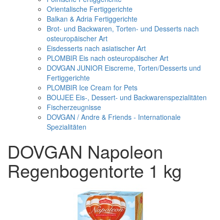
Orientalische Fertiggerichte
Balkan & Adria Fertiggerichte
Brot- und Backwaren, Torten- und Desserts nach
osteuropäischer Art
Eisdesserts nach asiatischer Art
PLOMBIR Eis nach osteuropäischer Art
DOVGAN JUNIOR Eiscreme, Torten/Desserts und
Fertiggerichte
PLOMBIR Ice Cream for Pets
BOUJEE Eis-, Dessert- und Backwarenspezialitäten
Fischerzeugnisse
DOVGAN / Andre & Friends - Internationale
Spezialitäten
DOVGAN Napoleon
Regenbogentorte 1 kg