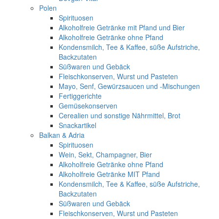
Polen
Spirituosen
Alkoholfreie Getränke mit Pfand und Bier
Alkoholfreie Getränke ohne Pfand
Kondensmilch, Tee & Kaffee, süße Aufstriche,
Backzutaten
Süßwaren und Gebäck
Fleischkonserven, Wurst und Pasteten
Mayo, Senf, Gewürzsaucen und -Mischungen
Fertiggerichte
Gemüsekonserven
Cerealien und sonstige Nährmittel, Brot
Snackartikel
Balkan & Adria
Spirituosen
Wein, Sekt, Champagner, Bier
Alkoholfreie Getränke ohne Pfand
Alkoholfreie Getränke MIT Pfand
Kondensmilch, Tee & Kaffee, süße Aufstriche,
Backzutaten
Süßwaren und Gebäck
Fleischkonserven, Wurst und Pasteten