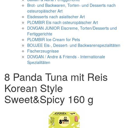
Brot- und Backwaren, Torten- und Desserts nach
osteuropäischer Art
Eisdesserts nach asiatischer Art
PLOMBIR Eis nach osteuropäischer Art
DOVGAN JUNIOR Eiscreme, Torten/Desserts und
Fertiggerichte
PLOMBIR Ice Cream for Pets
BOUJEE Eis-, Dessert- und Backwarenspezialitäten
Fischerzeugnisse
DOVGAN / Andre & Friends - Internationale
Spezialitäten
8 Panda Tuna mit Reis
Korean Style
Sweet&Spicy 160 g