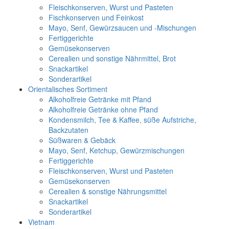
Fleischkonserven, Wurst und Pasteten
Fischkonserven und Feinkost
Mayo, Senf, Gewürzsaucen und -Mischungen
Fertiggerichte
Gemüsekonserven
Cerealien und sonstige Nährmittel, Brot
Snackartikel
Sonderartikel
Orientalisches Sortiment
Alkoholfreie Getränke mit Pfand
Alkoholfreie Getränke ohne Pfand
Kondensmilch, Tee & Kaffee, süße Aufstriche,
Backzutaten
Süßwaren & Gebäck
Mayo, Senf, Ketchup, Gewürzmischungen
Fertiggerichte
Fleischkonserven, Wurst und Pasteten
Gemüsekonserven
Cerealien & sonstige Nährungsmittel
Snackartikel
Sonderartikel
Vietnam