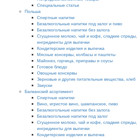
Специальные статьи
Польша
Спиртные напитки
Безалкогольные напитки под залог и пиво
Безалкогольные напитки без залога
Сгущенное молоко, чай и кофе, сладкие спреды,
ингредиенты для выпечки
Кондитерские изделия и выпечка
Мясные консервы, колбасы и паштеты
Майонез, горчица, приправы и соусы
Готовое блюдо
Овощные консервы
Зерновые и другие питательные вещества, хлеб
Закуски
Балканский асортимент
Спиртные напитки
Вино, игристое вино, шампанское, пиво
Безалкогольные напитки без залога
Безалкогольные напитки под залог
Сгущенное молоко, чай и кофе, сладкие спреды,
ингредиенты для выпечки
Кондитерские изделия и выпечка