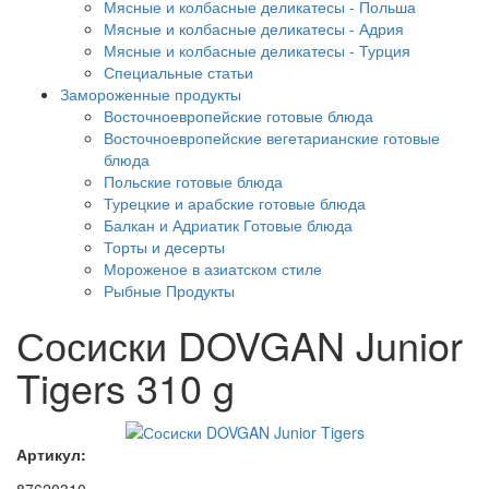
Мясные и колбасные деликатесы - Польша
Мясные и колбасные деликатесы - Адрия
Мясные и колбасные деликатесы - Турция
Специальные статьи
Замороженные продукты
Восточноевропейские готовые блюда
Восточноевропейские вегетарианские готовые
блюда
Польские готовые блюда
Турецкие и арабские готовые блюда
Балкан и Адриатик Готовые блюда
Торты и десерты
Мороженое в азиатском стиле
Рыбные Продукты
Сосиски DOVGAN Junior
Tigers 310 g
Артикул: