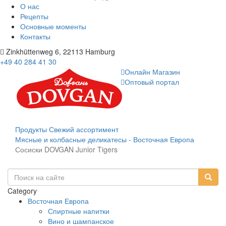
О нас
Рецепты
Основные моменты
Контакты
Zinkhüttenweg 6, 22113 Hamburg
+49 40 284 41 30
Онлайн Магазин
Оптовый портал
Продукты
Свежий ассортимент
Мясные и колбасные деликатесы - Восточная Европа
Сосиски DOVGAN Junior Tigers
Category
Восточная Европа
Спиртные напитки
Вино и шампанское