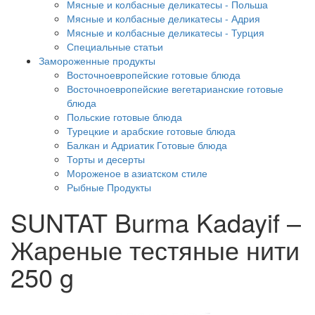
Мясные и колбасные деликатесы - Польша
Мясные и колбасные деликатесы - Адрия
Мясные и колбасные деликатесы - Турция
Специальные статьи
Замороженные продукты
Восточноевропейские готовые блюда
Восточноевропейские вегетарианские готовые
блюда
Польские готовые блюда
Турецкие и арабские готовые блюда
Балкан и Адриатик Готовые блюда
Торты и десерты
Мороженое в азиатском стиле
Рыбные Продукты
SUNTAT Burma Kadayif –
Жареные тестяные нити
250 g