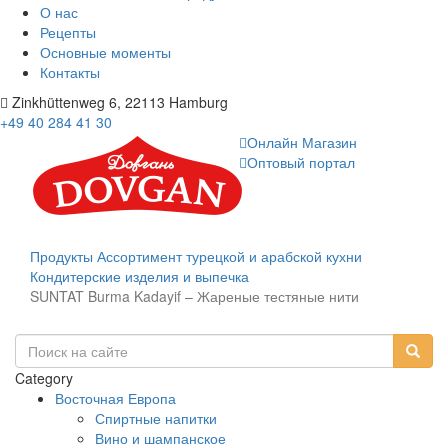
О нас
Рецепты
Основные моменты
Контакты
Zinkhüttenweg 6, 22113 Hamburg
+49 40 284 41 30
Онлайн Магазин
Оптовый портал
Продукты
Ассортимент турецкой и арабской кухни
Кондитерские изделия и выпечка
SUNTAT Burma Kadayif – Жареные тестяные нити
Category
Восточная Европа
Спиртные напитки
Вино и шампанское