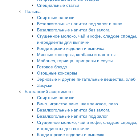
Специальные статьи
Польша
Спиртные напитки
Безалкогольные напитки под залог и пиво
Безалкогольные напитки без залога
Сгущенное молоко, чай и кофе, сладкие спреды,
ингредиенты для выпечки
Кондитерские изделия и выпечка
Мясные консервы, колбасы и паштеты
Майонез, горчица, приправы и соусы
Готовое блюдо
Овощные консервы
Зерновые и другие питательные вещества, хлеб
Закуски
Балканский асортимент
Спиртные напитки
Вино, игристое вино, шампанское, пиво
Безалкогольные напитки без залога
Безалкогольные напитки под залог
Сгущенное молоко, чай и кофе, сладкие спреды,
ингредиенты для выпечки
Кондитерские изделия и выпечка