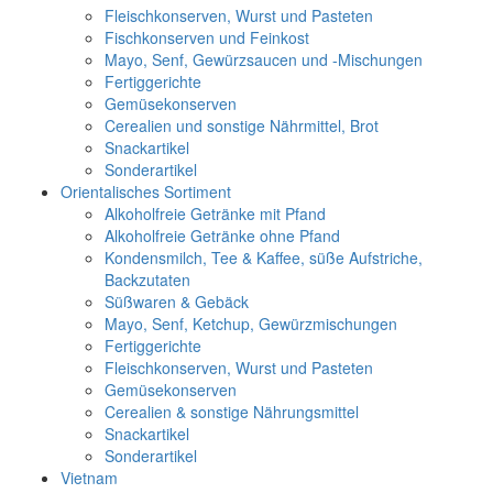
Fleischkonserven, Wurst und Pasteten
Fischkonserven und Feinkost
Mayo, Senf, Gewürzsaucen und -Mischungen
Fertiggerichte
Gemüsekonserven
Cerealien und sonstige Nährmittel, Brot
Snackartikel
Sonderartikel
Orientalisches Sortiment
Alkoholfreie Getränke mit Pfand
Alkoholfreie Getränke ohne Pfand
Kondensmilch, Tee & Kaffee, süße Aufstriche,
Backzutaten
Süßwaren & Gebäck
Mayo, Senf, Ketchup, Gewürzmischungen
Fertiggerichte
Fleischkonserven, Wurst und Pasteten
Gemüsekonserven
Cerealien & sonstige Nährungsmittel
Snackartikel
Sonderartikel
Vietnam