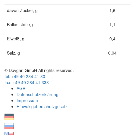
davon Zucker, g
1,6
Ballaststoffe, g
1,1
Eiweiß, g
9,4
Salz, g
0,04
© Dovgan GmbH All rights reserved.
tel: +49 40 284 41 30
fax: +49 40 284 41 333
AGB
Datenschutzerklärung
Impressum
Hinweisgeberschutzgesetz