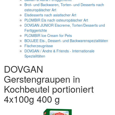
Brot- und Backwaren, Torten- und Desserts nach
osteuropäischer Art
Eisdesserts nach asiatischer Art
PLOMBIR Eis nach osteuropäischer Art
DOVGAN JUNIOR Eiscreme, Torten/Desserts und
Fertiggerichte
PLOMBIR Ice Cream for Pets
BOUJEE Eis-, Dessert- und Backwarenspezialitäten
Fischerzeugnisse
DOVGAN / Andre & Friends - Internationale
Spezialitäten
DOVGAN
Gerstengraupen in
Kochbeutel portioniert
4x100g 400 g