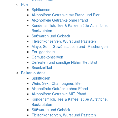
Polen
Spirituosen
Alkoholfreie Getränke mit Pfand und Bier
Alkoholfreie Getränke ohne Pfand
Kondensmilch, Tee & Kaffee, süße Aufstriche,
Backzutaten
Süßwaren und Gebäck
Fleischkonserven, Wurst und Pasteten
Mayo, Senf, Gewürzsaucen und -Mischungen
Fertiggerichte
Gemüsekonserven
Cerealien und sonstige Nährmittel, Brot
Snackartikel
Balkan & Adria
Spirituosen
Wein, Sekt, Champagner, Bier
Alkoholfreie Getränke ohne Pfand
Alkoholfreie Getränke MIT Pfand
Kondensmilch, Tee & Kaffee, süße Aufstriche,
Backzutaten
Süßwaren und Gebäck
Fleischkonserven, Wurst und Pasteten