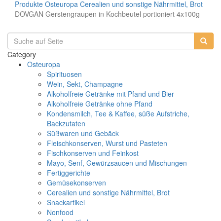
Produkte
Osteuropa
Cerealien und sonstige Nährmittel, Brot
DOVGAN Gerstengraupen in Kochbeutel portioniert 4x100g
Category
Osteuropa
Spirituosen
Wein, Sekt, Champagne
Alkoholfreie Getränke mit Pfand und Bier
Alkoholfreie Getränke ohne Pfand
Kondensmilch, Tee & Kaffee, süße Aufstriche,
Backzutaten
Süßwaren und Gebäck
Fleischkonserven, Wurst und Pasteten
Fischkonserven und Feinkost
Mayo, Senf, Gewürzsaucen und Mischungen
Fertiggerichte
Gemüsekonserven
Cerealien und sonstige Nährmittel, Brot
Snackartikel
Nonfood