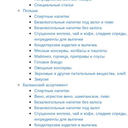
Специальные статьи
Польша
Спиртные напитки
Безалкогольные напитки под залог и пиво
Безалкогольные напитки без залога
Сгущенное молоко, чай и кофе, сладкие спреды,
ингредиенты для выпечки
Кондитерские изделия и выпечка
Мясные консервы, колбасы и паштеты
Майонез, горчица, приправы и соусы
Готовое блюдо
Овощные консервы
Зерновые и другие питательные вещества, хлеб
Закуски
Балканский асортимент
Спиртные напитки
Вино, игристое вино, шампанское, пиво
Безалкогольные напитки без залога
Безалкогольные напитки под залог
Сгущенное молоко, чай и кофе, сладкие спреды,
ингредиенты для выпечки
Кондитерские изделия и выпечка