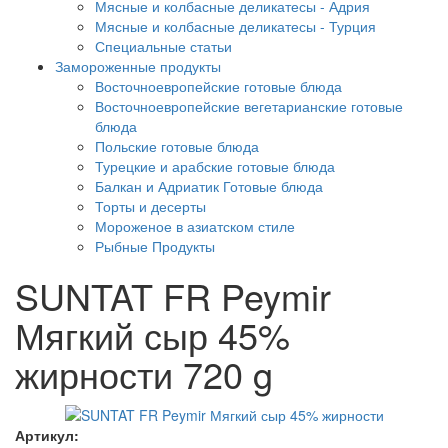
Мясные и колбасные деликатесы - Адрия
Мясные и колбасные деликатесы - Турция
Специальные статьи
Замороженные продукты
Восточноевропейские готовые блюда
Восточноевропейские вегетарианские готовые
блюда
Польские готовые блюда
Турецкие и арабские готовые блюда
Балкан и Адриатик Готовые блюда
Торты и десерты
Мороженое в азиатском стиле
Рыбные Продукты
SUNTAT FR Peymir
Мягкий сыр 45%
жирности 720 g
Артикул: