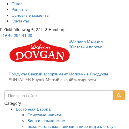
О нас
Рецепты
Основные моменты
Контакты
Zinkhüttenweg 6, 22113 Hamburg
+49 40 284 41 30
Онлайн Магазин
Оптовый портал
Продукты
Свежий ассортимент
Молочные Продукты
SUNTAT FR Peymir Мягкий сыр 45% жирности
Category
Восточная Европа
Спиртные напитки
Вино и шампанское
Безалкогольные напитки и пиво под залоговую