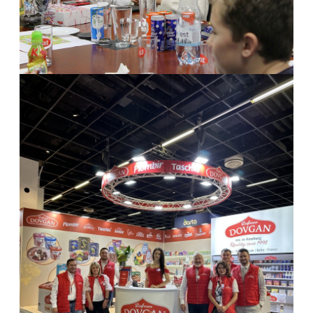
Anuga 2025