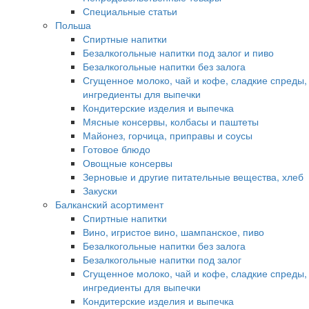
Специальные статьи
Польша
Спиртные напитки
Безалкогольные напитки под залог и пиво
Безалкогольные напитки без залога
Сгущенное молоко, чай и кофе, сладкие спреды,
ингредиенты для выпечки
Кондитерские изделия и выпечка
Мясные консервы, колбасы и паштеты
Майонез, горчица, приправы и соусы
Готовое блюдо
Овощные консервы
Зерновые и другие питательные вещества, хлеб
Закуски
Балканский асортимент
Спиртные напитки
Вино, игристое вино, шампанское, пиво
Безалкогольные напитки без залога
Безалкогольные напитки под залог
Сгущенное молоко, чай и кофе, сладкие спреды,
ингредиенты для выпечки
Кондитерские изделия и выпечка