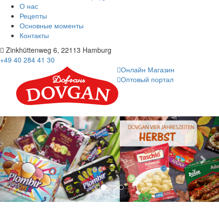
О нас
Рецепты
Основные моменты
Контакты
Zinkhüttenweg 6, 22113 Hamburg
+49 40 284 41 30
Онлайн Магазин
Оптовый портал
Previous
Nex