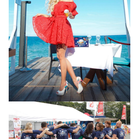
REWE FAMILY-DAY 2015 in Hamburg
Hamburg