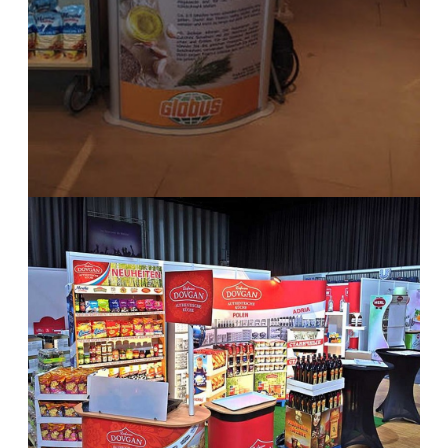
REWE WEST Börse August 2015