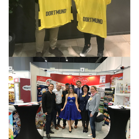
EDEKA NORDBAYERN