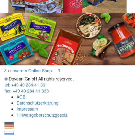
Zu unserem Online Shop
© Dovgan GmbH All rights reserved.
tel: +49 40 284 41 30
fax: +49 40 284 41 333
AGB
Datenschutzerklärung
Impressum
Hinweisgeberschutzgesetz