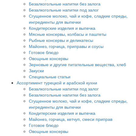
Безалкогольные напитки без залога
Безалкогольные напитки под залог
Сгущенное молоко, чай и кофе, сладкие спреды,
ингредиенты для выпечки
Кондитерские изделия и выпечка
Мясные консервы, колбасы и паштеты
Рыбные консервы и деликатесы
Майонез, горчица, приправы и соусы
Готовое блюдо
Овощные консервы
Зерновые и другие питательные вещества, хлеб
Закуски
Специальные статьи
Ассортимент турецкой и арабской кухни
Безалкогольные напитки под залог
Безалкогольные напитки без залога
Сгущенное молоко, чай и кофе, сладкие спреды,
ингредиенты для выпечки
Кондитерские изделия и выпечка
Майонез, горчица, кетчуп, смеси приправ
Готовое блюдо
Овощные консервы