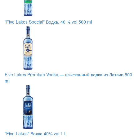
"Five Lakes Special" Водка, 40 % vol 500 ml
Five Lakes Premium Vodka — изысканный водка из Латвии 500
ml
"Five Lakes" Водка 40% vol 1 L