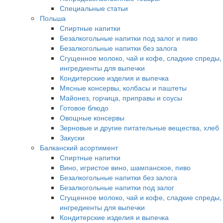
Специальные статьи
Польша
Спиртные напитки
Безалкогольные напитки под залог и пиво
Безалкогольные напитки без залога
Сгущенное молоко, чай и кофе, сладкие спреды,
ингредиенты для выпечки
Кондитерские изделия и выпечка
Мясные консервы, колбасы и паштеты
Майонез, горчица, приправы и соусы
Готовое блюдо
Овощные консервы
Зерновые и другие питательные вещества, хлеб
Закуски
Балканский асортимент
Спиртные напитки
Вино, игристое вино, шампанское, пиво
Безалкогольные напитки без залога
Безалкогольные напитки под залог
Сгущенное молоко, чай и кофе, сладкие спреды,
ингредиенты для выпечки
Кондитерские изделия и выпечка