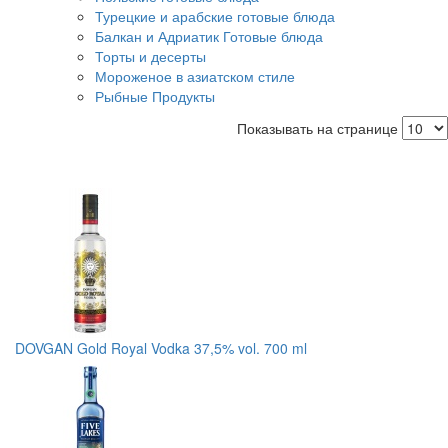
Турецкие и арабские готовые блюда
Балкан и Адриатик Готовые блюда
Торты и десерты
Мороженое в азиатском стиле
Рыбные Продукты
Показывать на странице
DOVGAN Gold Royal Vodka 37,5% vol. 700 ml