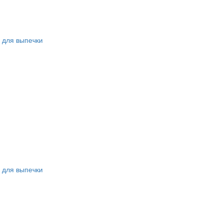
 для выпечки
 для выпечки