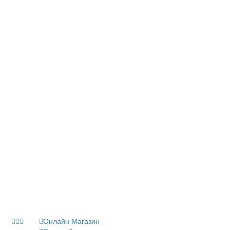
Онлайн Магазин