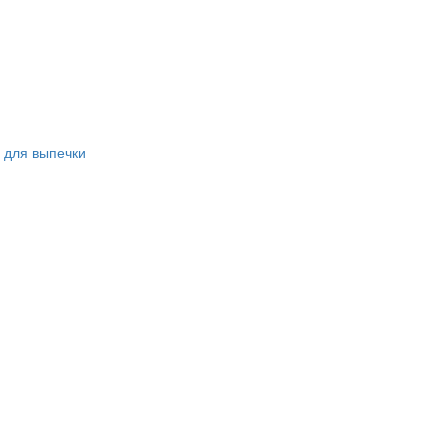
 для выпечки