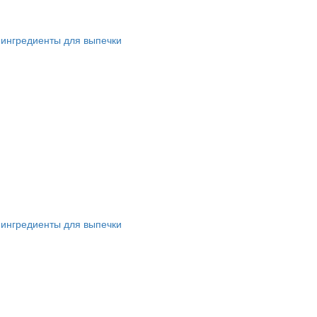
 ингредиенты для выпечки
 ингредиенты для выпечки