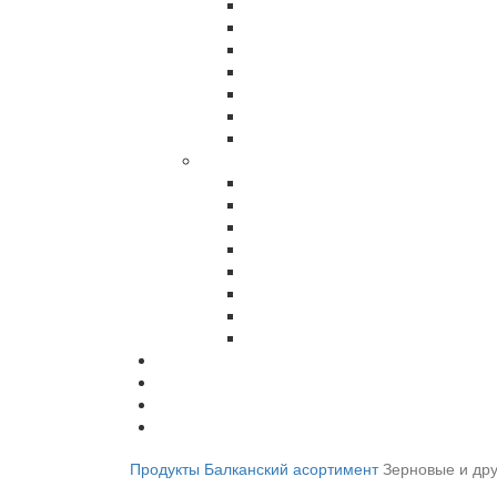
Продукты
Балканский асортимент
Зерновые и дру