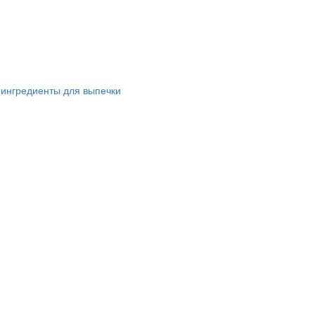
 ингредиенты для выпечки