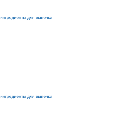
 ингредиенты для выпечки
 ингредиенты для выпечки