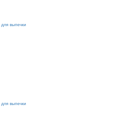
 для выпечки
 для выпечки