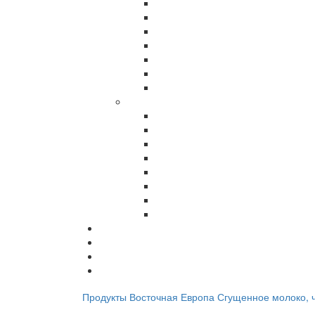
Продукты
Восточная Европа
Сгущенное молоко, ч