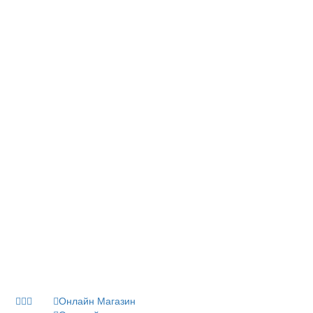
Онлайн Магазин