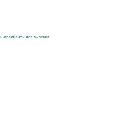
 ингредиенты для выпечки