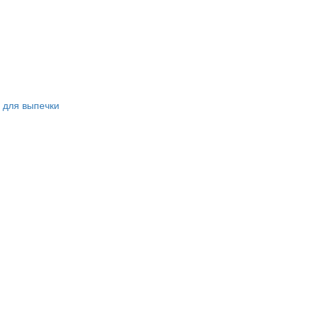
 для выпечки