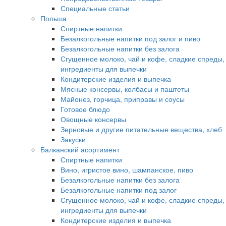
Специальные статьи
Польша
Спиртные напитки
Безалкогольные напитки под залог и пиво
Безалкогольные напитки без залога
Сгущенное молоко, чай и кофе, сладкие спреды,
ингредиенты для выпечки
Кондитерские изделия и выпечка
Мясные консервы, колбасы и паштеты
Майонез, горчица, приправы и соусы
Готовое блюдо
Овощные консервы
Зерновые и другие питательные вещества, хлеб
Закуски
Балканский асортимент
Спиртные напитки
Вино, игристое вино, шампанское, пиво
Безалкогольные напитки без залога
Безалкогольные напитки под залог
Сгущенное молоко, чай и кофе, сладкие спреды,
ингредиенты для выпечки
Кондитерские изделия и выпечка