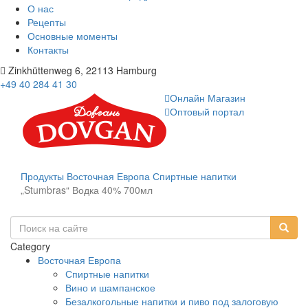
О нас
Рецепты
Основные моменты
Контакты
Zinkhüttenweg 6, 22113 Hamburg
+49 40 284 41 30
Онлайн Магазин
Оптовый портал
Продукты
Восточная Европа
Спиртные напитки
„Stumbras“ Водка 40% 700мл
Category
Восточная Европа
Спиртные напитки
Вино и шампанское
Безалкогольные напитки и пиво под залоговую