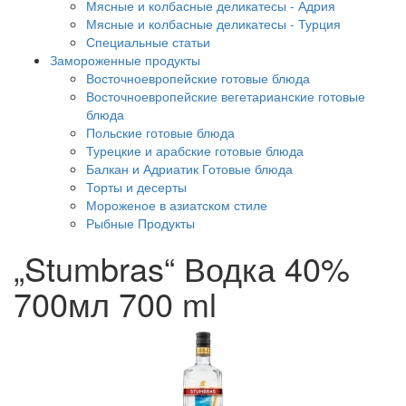
Мясные и колбасные деликатесы - Адрия
Мясные и колбасные деликатесы - Турция
Специальные статьи
Замороженные продукты
Восточноевропейские готовые блюда
Восточноевропейские вегетарианские готовые
блюда
Польские готовые блюда
Турецкие и арабские готовые блюда
Балкан и Адриатик Готовые блюда
Торты и десерты
Мороженое в азиатском стиле
Рыбные Продукты
„Stumbras“ Водка 40%
700мл 700 ml