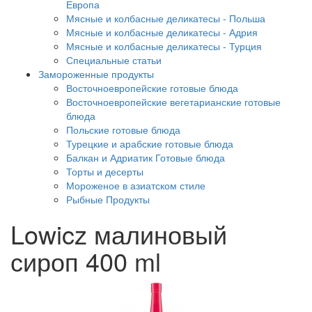
Европа
Мясные и колбасные деликатесы - Польша
Мясные и колбасные деликатесы - Адрия
Мясные и колбасные деликатесы - Турция
Специальные статьи
Замороженные продукты
Восточноевропейские готовые блюда
Восточноевропейские вегетарианские готовые
блюда
Польские готовые блюда
Турецкие и арабские готовые блюда
Балкан и Адриатик Готовые блюда
Торты и десерты
Мороженое в азиатском стиле
Рыбные Продукты
Lowicz малиновый
сироп 400 ml