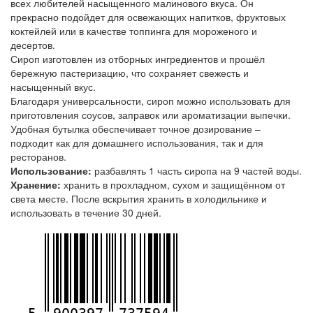
всех любителей насыщенного малинового вкуса. Он
прекрасно подойдет для освежающих напитков, фруктовых
коктейлей или в качестве топпинга для мороженого и
десертов.
Сироп изготовлен из отборных ингредиентов и прошёл
бережную пастеризацию, что сохраняет свежесть и
насыщенный вкус.
Благодаря универсальности, сироп можно использовать для
приготовления соусов, заправок или ароматизации выпечки.
Удобная бутылка обеспечивает точное дозирование –
подходит как для домашнего использования, так и для
ресторанов.
Использование:
разбавлять 1 часть сиропа на 9 частей воды.
Хранение:
хранить в прохладном, сухом и защищённом от
света месте. После вскрытия хранить в холодильнике и
использовать в течение 30 дней.