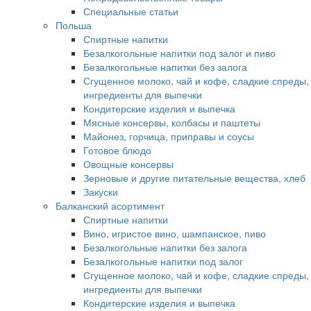
Специальные статьи
Польша
Спиртные напитки
Безалкогольные напитки под залог и пиво
Безалкогольные напитки без залога
Сгущенное молоко, чай и кофе, сладкие спреды,
ингредиенты для выпечки
Кондитерские изделия и выпечка
Мясные консервы, колбасы и паштеты
Майонез, горчица, приправы и соусы
Готовое блюдо
Овощные консервы
Зерновые и другие питательные вещества, хлеб
Закуски
Балканский асортимент
Спиртные напитки
Вино, игристое вино, шампанское, пиво
Безалкогольные напитки без залога
Безалкогольные напитки под залог
Сгущенное молоко, чай и кофе, сладкие спреды,
ингредиенты для выпечки
Кондитерские изделия и выпечка