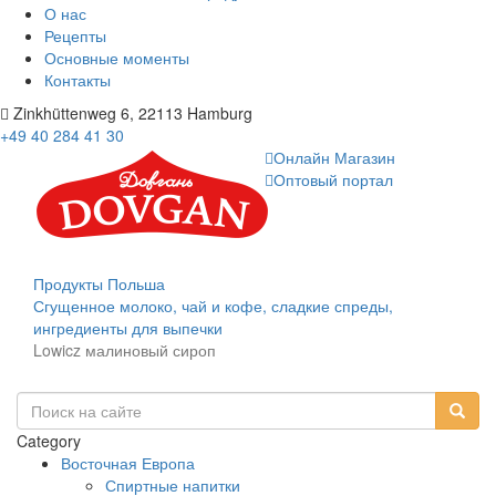
О нас
Рецепты
Основные моменты
Контакты
Zinkhüttenweg 6, 22113 Hamburg
+49 40 284 41 30
Онлайн Магазин
Оптовый портал
Продукты
Польша
Сгущенное молоко, чай и кофе, сладкие спреды,
ингредиенты для выпечки
Lowicz малиновый сироп
Category
Восточная Европа
Спиртные напитки