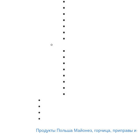
Продукты
Польша
Майонез, горчица, приправы и