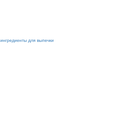
 ингредиенты для выпечки