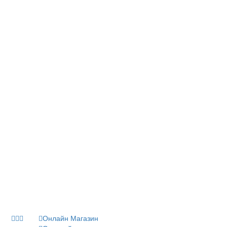
Онлайн Магазин