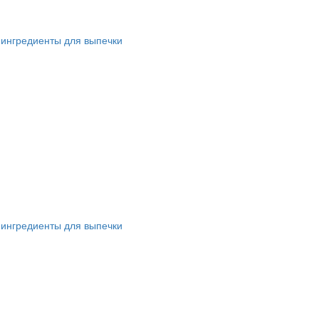
 ингредиенты для выпечки
 ингредиенты для выпечки