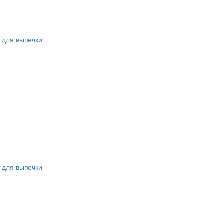
 для выпечки
 для выпечки