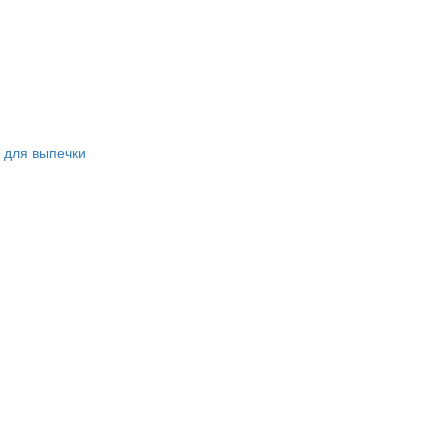
 для выпечки