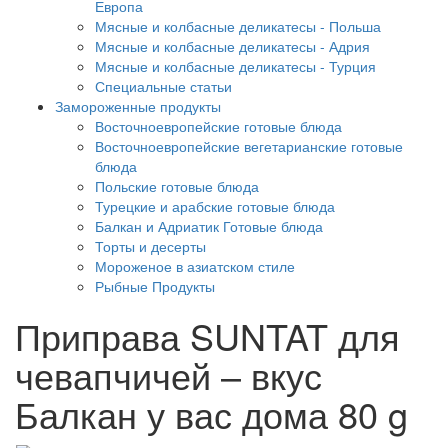
Европа
Мясные и колбасные деликатесы - Польша
Мясные и колбасные деликатесы - Адрия
Мясные и колбасные деликатесы - Турция
Специальные статьи
Замороженные продукты
Восточноевропейские готовые блюда
Восточноевропейские вегетарианские готовые
блюда
Польские готовые блюда
Турецкие и арабские готовые блюда
Балкан и Адриатик Готовые блюда
Торты и десерты
Мороженое в азиатском стиле
Рыбные Продукты
Приправа SUNTAT для
чевапчичей – вкус
Балкан у вас дома 80 g