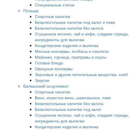
Специальные статьи
Польша
Спиртные напитки
Безалкогольные напитки под залог и пиво
Безалкогольные напитки без залога
Сгущенное молоко, чай и кофе, сладкие спреды,
ингредиенты для выпечки
Кондитерские изделия и выпечка
Мясные консервы, колбасы и паштеты
Майонез, горчица, приправы и соусы
Готовое блюдо
Овощные консервы
Зерновые и другие питательные вещества, хлеб
Закуски
Балканский асортимент
Спиртные напитки
Вино, игристое вино, шампанское, пиво
Безалкогольные напитки без залога
Безалкогольные напитки под залог
Сгущенное молоко, чай и кофе, сладкие спреды,
ингредиенты для выпечки
Кондитерские изделия и выпечка