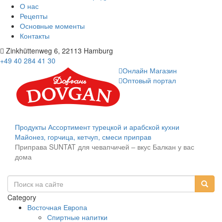
О нас
Рецепты
Основные моменты
Контакты
Zinkhüttenweg 6, 22113 Hamburg
+49 40 284 41 30
Онлайн Магазин
Оптовый портал
Продукты
Ассортимент турецкой и арабской кухни
Майонез, горчица, кетчуп, смеси приправ
Приправа SUNTAT для чевапчичей – вкус Балкан у вас
дома
Category
Восточная Европа
Спиртные напитки